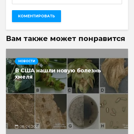
Вам также может понравится
НОВОСТИ
В США нашли новую болезнь
хмеля
08.06.2021