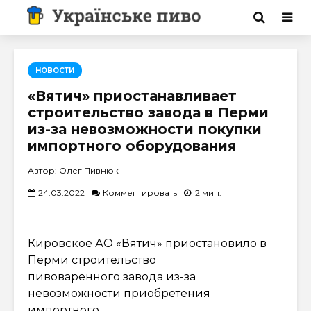
НОВОСТИ
«Вятич» приостанавливает
строительство завода в Перми
из-за невозможности покупки
импортного оборудования
Автор: Олег Пивнюк
24.03.2022
Комментировать
2 мин.
Кировское АО «Вятич» приостановило в
Перми строительство
пивоваренного завода из-за
невозможности приобретения
импортного