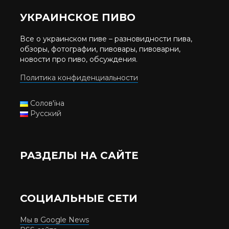
УКРАИНСКОЕ ПИВО
Все о украинском пиве – разновидности пива,
обзоры, фотографии, пивовары, пивоварни,
новости про пиво, обсуждения.
Политика конфиденциальности
Солов'їна
Русский
РАЗДЕЛЫ НА САЙТЕ
СОЦИАЛЬНЫЕ СЕТИ
Мы в Google News