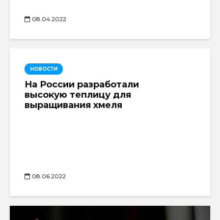
08.04.2022
НОВОСТИ
На России разработали
высокую теплицу для
выращивания хмеля
08.06.2022