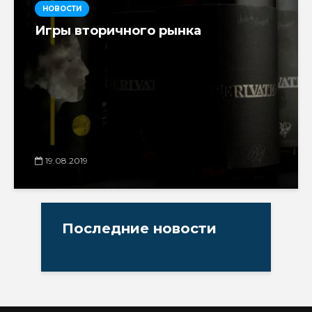
НОВОСТИ
Игры вторичного рынка
19.08.2019
Последние новости