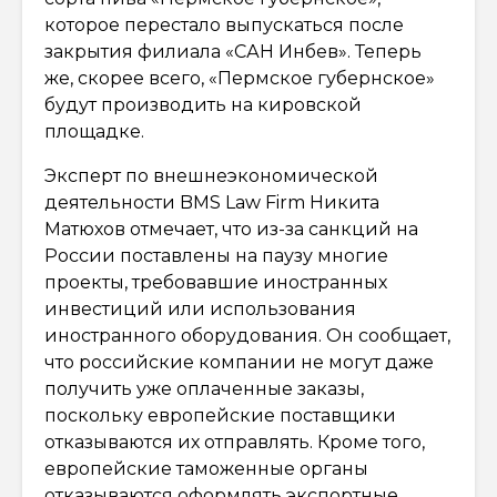
которое перестало выпускаться после
закрытия филиала «САН Инбев». Теперь
же, скорее всего, «Пермское губернское»
будут производить на кировской
площадке.
Эксперт по внешнеэкономической
деятельности BMS Law Firm Никита
Матюхов отмечает, что из-за санкций на
России поставлены на паузу многие
проекты, требовавшие иностранных
инвестиций или использования
иностранного оборудования. Он сообщает,
что российские компании не могут даже
получить уже оплаченные заказы,
поскольку европейские поставщики
отказываются их отправлять. Кроме того,
европейские таможенные органы
отказываются оформлять экспортные