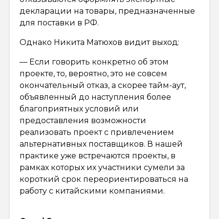
декларации на товары, предназначенные
для поставки в РФ.
Однако Никита Матюхов видит выход:
— Если говорить конкретно об этом
проекте, то, вероятно, это не совсем
окончательный отказ, а скорее тайм-аут,
объявленный до наступления более
благоприятных условий или
предоставления возможности
реализовать проект с привлечением
альтернативных поставщиков. В нашей
практике уже встречаются проекты, в
рамках которых их участники сумели за
короткий срок переориентироваться на
работу с китайскими компаниями.