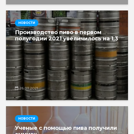
НОВОСТИ
Производство пиво в первом
полугодии 2021 увеличилось на 1,3
26.07.2021
НОВОСТИ
Ученые с помощью пива получили