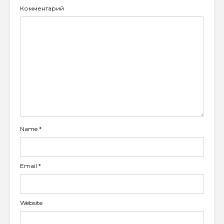
Комментарий
Name
*
Email
*
Website