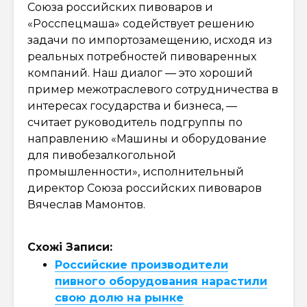
Союза российских пивоваров и
«Росспецмаша» содействует решению
задачи по импортозамещению, исходя из
реальных потребностей пивоваренных
компаний. Наш диалог — это хороший
пример межотраслевого сотрудничества в
интересах государства и бизнеса, —
считает руководитель подгруппы по
направлению «Машины и оборудование
для пивобезалкогольной
промышленности», исполнительный
директор Союза российских пивоваров
Вячеслав Мамонтов.
Схожі Записи:
Российские производители
пивного оборудования нарастили
свою долю на рынке