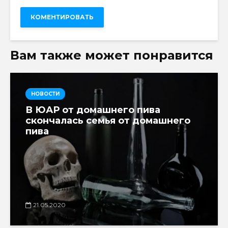
Вам также может понравится
НОВОСТИ
В ЮАР от домашнего пива
скончалась семья от домашнего
пива
21.05.2020