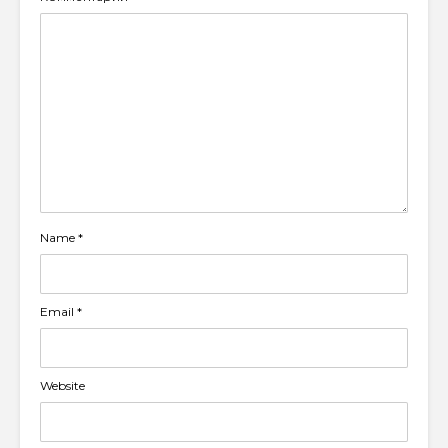
Name
*
Email
*
Website