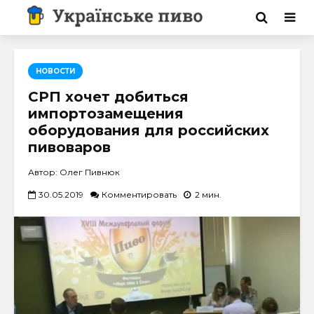
НОВОСТИ
СРП хочет добиться
импортозамещения
оборудования для российских
пивоваров
Автор: Олег Пивнюк
30.05.2019
Комментировать
2 мин.