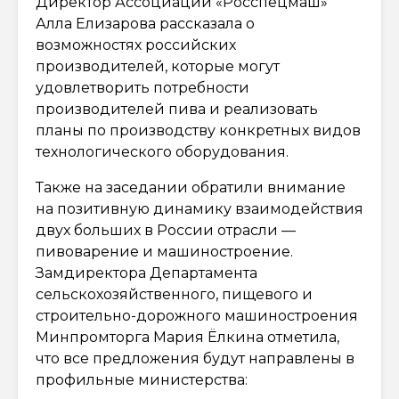
Директор Ассоциации «Росспецмаш»
Алла Елизарова рассказала о
возможностях российских
производителей, которые могут
удовлетворить потребности
производителей пива и реализовать
планы по производству конкретных видов
технологического оборудования.
Также на заседании обратили внимание
на позитивную динамику взаимодействия
двух больших в России отрасли —
пивоварение и машиностроение.
Замдиректора Департамента
сельскохозяйственного, пищевого и
строительно-дорожного машиностроения
Минпромторга Мария Ёлкина отметила,
что все предложения будут направлены в
профильные министерства: