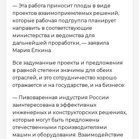
— Эта работа приносит плоды в виде
проектов взаимоприемлемых решений,
которые рабочая подгруппа планирует
направить в соответствующие
министерства и ведомства для
дальнейшей проработки, — заявила
Мария Ёлкина.
Все задуманные проекты и предложения
в равной степени значимы для обеих
отраслей, и это сотрудничество хорошо
отражается и на государстве, и на бизнесе:
— Пивоваренная индустрия России
заинтересована в эффективных
инженерных и конструкторских решениях,
которые могут быть предложены
отечественными производителями
машин и оборудования. Взаимодействие