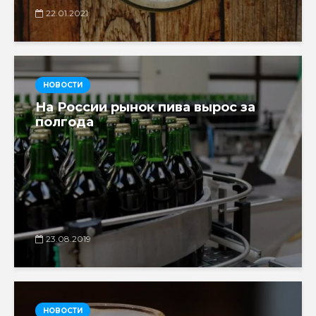
22.01.2021
НОВОСТИ
На России рынок пива вырос за
полгода
23.08.2019
НОВОСТИ