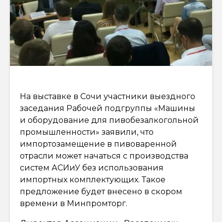
На выставке в Сочи участники выездного
заседания Рабочей подгруппы «Машины
и оборудование для пивобезалкогольной
промышленности» заявили, что
импортозамещение в пивоваренной
отрасли может начаться с производства
систем АСИиУ без использования
импортных комплектующих. Такое
предложение будет внесено в скором
времени в Минпромторг.