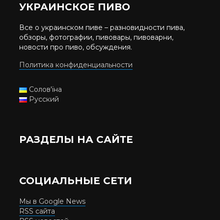
УКРАИНСКОЕ ПИВО
Все о украинском пиве – разновидности пива,
обзоры, фотографии, пивовары, пивоварни,
новости про пиво, обсуждения.
Политика конфиденциальности
Солов'їна
Русский
РАЗДЕЛЫ НА САЙТЕ
СОЦИАЛЬНЫЕ СЕТИ
Мы в Google News
RSS сайта