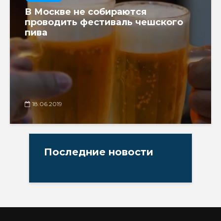
В Москве не собираются
проводить фестиваль чешского
пива
18.06.2019
Последние новости