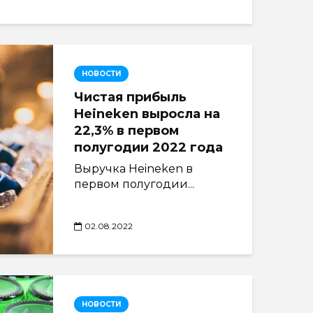
НОВОСТИ
Чистая прибыль
Heineken выросла на
22,3% в первом
полугодии 2022 года
Выручка Heineken в
первом полугодии...
02.08.2022
НОВОСТИ