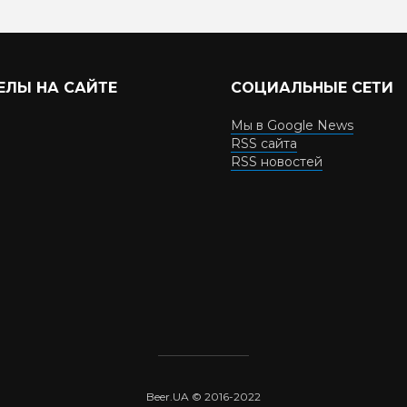
ЕЛЫ НА САЙТЕ
СОЦИАЛЬНЫЕ СЕТИ
Мы в Google News
RSS сайта
RSS новостей
Beer.UA © 2016-2022