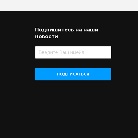
Подпишитесь на наши
новости