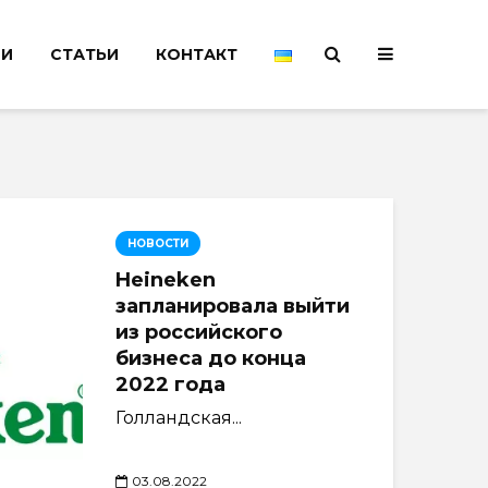
НИ
СТАТЬИ
КОНТАКТ
НОВОСТИ
Heineken
запланировала выйти
из российского
бизнеса до конца
2022 года
Голландская...
03.08.2022