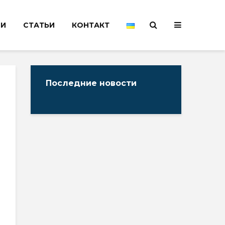
НИ
СТАТЬИ
КОНТАКТ
Последние новости