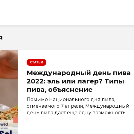
я
СТАТЬИ
Международный день пива
2022: эль или лагер? Типы
пива, объяснение
Помимо Национального дня пива,
отмечаемого 7 апреля, Международный
день пива дает еще одну возможность...