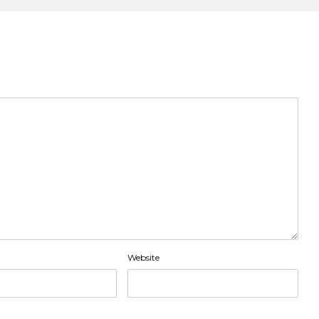
Website