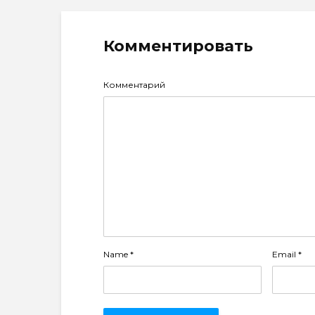
Комментировать
Комментарий
Name
*
Email
*