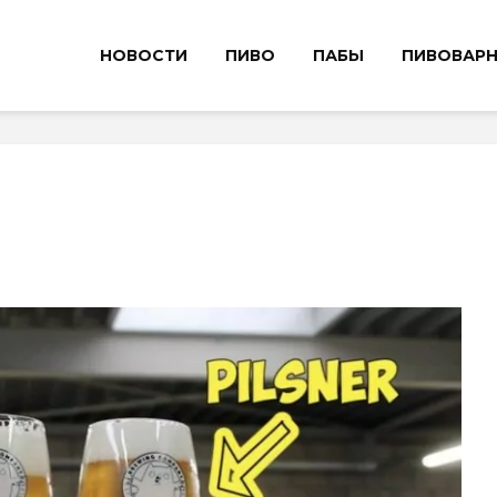
НОВОСТИ
ПИВО
ПАБЫ
ПИВОВАР