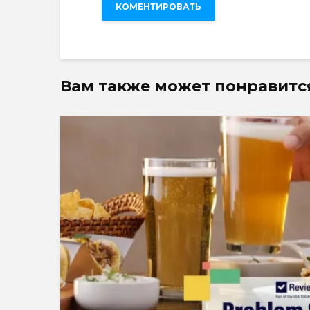
Вам также может понравитс