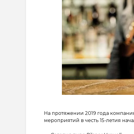
На протяжении 2019 года компан
мероприятий в честь 15-летия нач