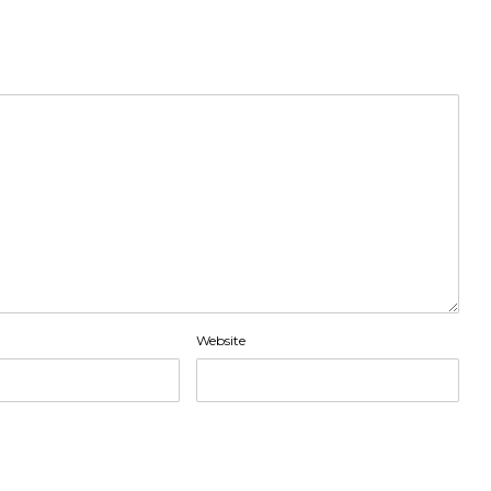
Website