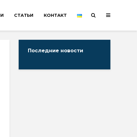
НИ
СТАТЬИ
КОНТАКТ
Последние новости