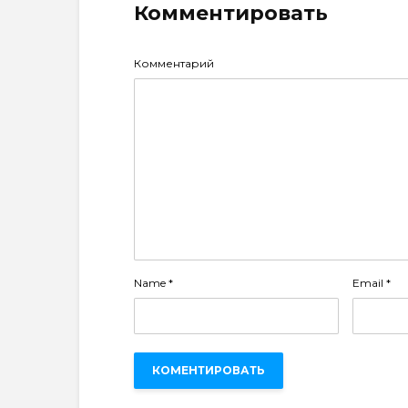
Комментировать
Комментарий
Name
*
Email
*