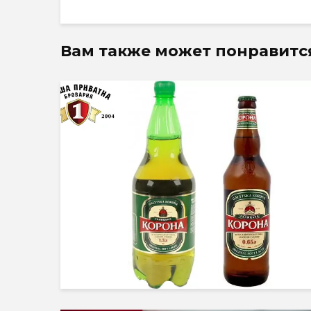
Вам также может понравитс