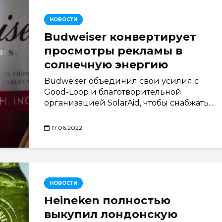
НОВОСТИ
Budweiser конвертирует
просмотры рекламы в
солнечную энергию
Budweiser объединил свои усилия с
Good-Loop и благотворительной
организацией SolarAid, чтобы снабжать...
17.06.2022
НОВОСТИ
Heineken полностью
выкупил лондонскую