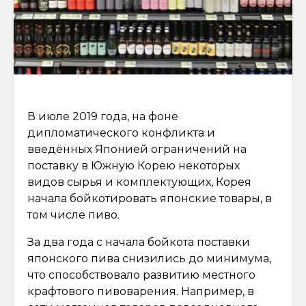
В июле 2019 года, на фоне
дипломатического конфликта и
введённых Японией ограничений на
поставку в Южную Корею некоторых
видов сырья и комплектующих, Корея
начала бойкотировать японские товары, в
том числе пиво.
За два года с начала бойкота поставки
японского пива снизились до минимума,
что способствовало развитию местного
крафтового пивоварения. Например, в