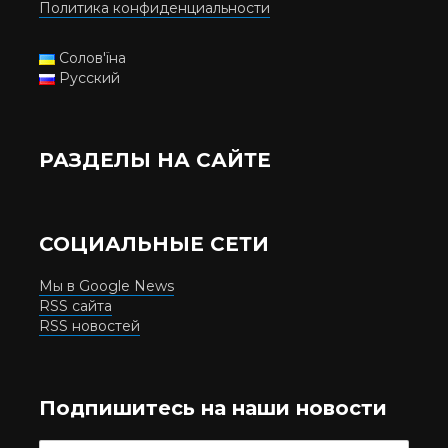
Политика конфиденциальности
Солов'їна
Русский
РАЗДЕЛЫ НА САЙТЕ
СОЦИАЛЬНЫЕ СЕТИ
Мы в Google News
RSS сайта
RSS новостей
Подпишитесь на наши новости