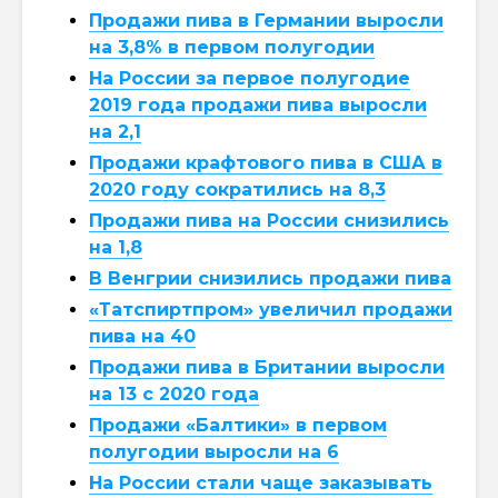
Продажи пива в Германии выросли
на 3,8% в первом полугодии
На России за первое полугодие
2019 года продажи пива выросли
на 2,1
Продажи крафтового пива в США в
2020 году сократились на 8,3
Продажи пива на России снизились
на 1,8
В Венгрии снизились продажи пива
«Татспиртпром» увеличил продажи
пива на 40
Продажи пива в Британии выросли
на 13 с 2020 года
Продажи «Балтики» в первом
полугодии выросли на 6
На России стали чаще заказывать