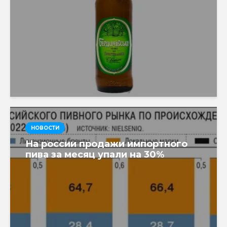
НОВОСТИ
На россии продажи импортного
пива за месяц упали на 30%