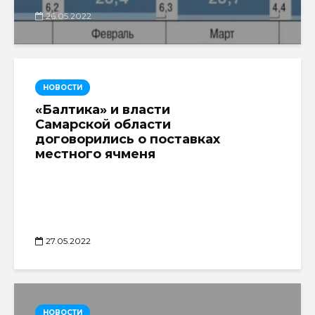
26.05.2022
НОВОСТИ
«Балтика» и власти
Самарской области
договорились о поставках
местного ячменя
27.05.2022
НОВОСТИ