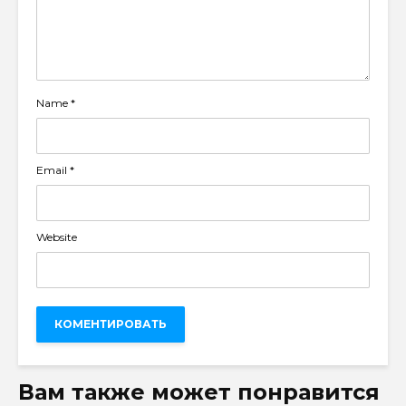
Name
*
Email
*
Website
Вам также может понравится