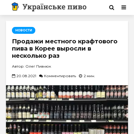
НОВОСТИ
Продажи местного крафтового
пива в Корее выросли в
несколько раз
Автор: Олег Пивнюк
20.08.2021
Комментировать
2 мин.