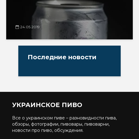
24.05.2019
Последние новости
УКРАИНСКОЕ ПИВО
Все о украинском пиве – разновидности пива,
обзоры, фотографии, пивовары, пивоварни,
новости про пиво, обсуждения.