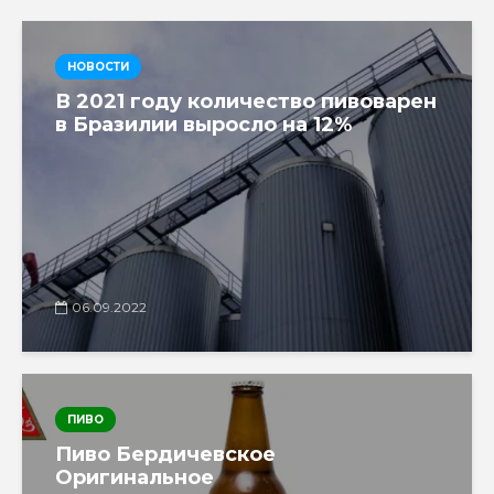
НОВОСТИ
В 2021 году количество пивоварен
в Бразилии выросло на 12%
06.09.2022
ПИВО
Пиво Бердичевское
Оригинальное