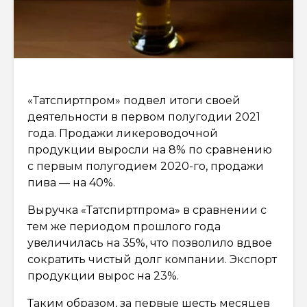
«Татспиртпром» подвел итоги своей
деятельности в первом полугодии 2021
года. Продажи ликероводочной
продукции выросли на 8% по сравнению
с первым полугодием 2020-го, продажи
пива — на 40%.
Выручка «Татспиртпрома» в сравнении с
тем же периодом прошлого года
увеличилась на 35%, что позволило вдвое
сократить чистый долг компании. Экспорт
продукции вырос на 23%.
Таким образом, за первые шесть месяцев