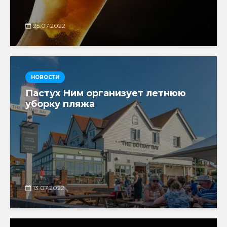
25.07.2022
НОВОСТИ
Пастух Ним организует летнюю
уборку пляжа
13.07.2022