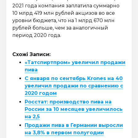
2021 года компания заплатила суммарно
10 млрд 419 млн рублей акцизов во все
уровни бюджета, что на 1 млрд 670 млн
рублей больше, чем за аналогичный
период 2020 года.
Схожі Записи:
«Татспиртпром» увеличил продажи
пива
С января по сентябрь Krones на 40
увеличил продажи по сравнению с
2020 годом
Росстат: производство пива на
России за 10 месяцев увеличилось
на 2,5
Продажи пива в Германии выросли
на 3,8% в первом полугодии