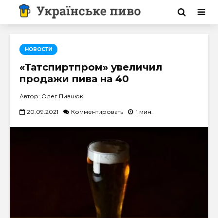
НОВОСТИ
«Татспиртпром» увеличил
продажи пива на 40
Автор: Олег Пивнюк
20.09.2021
Комментировать
1 мин.