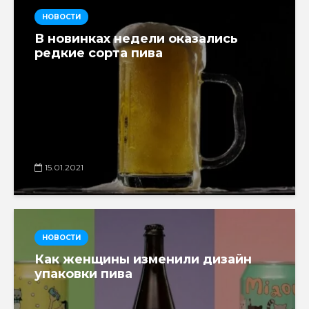
НОВОСТИ
В новинках недели оказались
редкие сорта пива
15.01.2021
НОВОСТИ
Как женщины изменили дизайн
упаковки пива