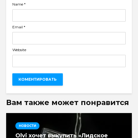
Name
*
Email
*
Website
Вам также может понравится
НОВОСТИ
Olvi хочет выкупить «Лидское