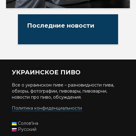
Последние новости
УКРАИНСКОЕ ПИВО
Все о украинском пиве – разновидности пива,
обзоры, фотографии, пивовары, пивоварни,
новости про пиво, обсуждения.
Политика конфиденциальности
Солов'їна
Русский