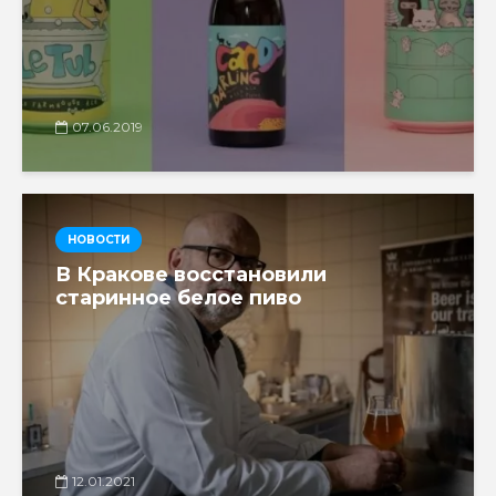
07.06.2019
НОВОСТИ
В Кракове восстановили
старинное белое пиво
12.01.2021