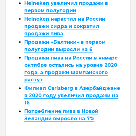
Heineken увеличил продажи в
первом полугодии
Heineken нарастил на России
продажи сидра и сократил
продажи пива
Продажи «Балтики» в первом
полугодии выросли на 6
Продажи пива на России в январе-
октябре остались на уровне 2020
года, а продажи шампанского
растут
Филиал Carlsberg в Азербайджане
в 2020 году увеличил продажи на
16
Потребление пива в Новой
Зеландии выросло на 7%