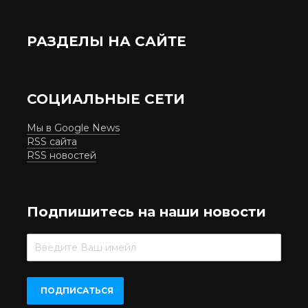
РАЗДЕЛЫ НА САЙТЕ
СОЦИАЛЬНЫЕ СЕТИ
Мы в Google News
RSS сайта
RSS новостей
Подпишитесь на наши новости