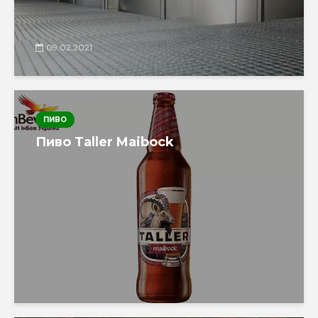
09.02.2021
ПИВО
Пиво Taller Maibock