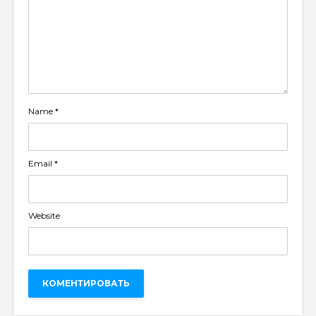
Name
*
Email
*
Website