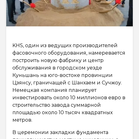
KHS, один из ведущих производителей
фасовочного оборудования, намеревается
построить новую фабрику и центр
обслуживания в городском уезде
Куньшань на юго-востоке провинции
Цзянсу, граничащей с Шанхаем и Сучжоу.
Немецкая компания планирует
инвестировать около 10 миллионов евро в
строительство завода суммарной
площадью около 10 тысяч квадратных
метров.
В церемонии закладки фундамента