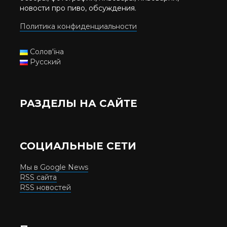
новости про пиво, обсуждения.
Политика конфиденциальности
Солов'їна
Русский
РАЗДЕЛЫ НА САЙТЕ
СОЦИАЛЬНЫЕ СЕТИ
Мы в Google News
RSS сайта
RSS новостей