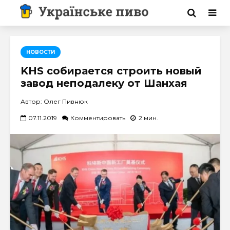
НОВОСТИ
KHS собирается строить новый
завод неподалеку от Шанхая
Автор: Олег Пивнюк
07.11.2019
Комментировать
2 мин.