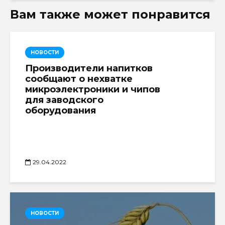
Вам также может понравится
НОВОСТИ
Производители напитков
сообщают о нехватке
микроэлектроники и чипов
для заводского
оборудования
29.04.2022
НОВОСТИ