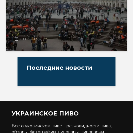
20.05.2019
Последние новости
УКРАИНСКОЕ ПИВО
Все о украинском пиве – разновидности пива,
обзоры, фотографии, пивовары, пивоварни,