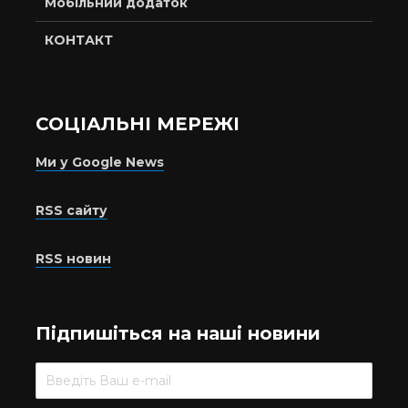
Мобільний додаток
КОНТАКТ
СОЦІАЛЬНІ МЕРЕЖІ
Ми у Google News
RSS сайту
RSS новин
Підпишіться на наші новини