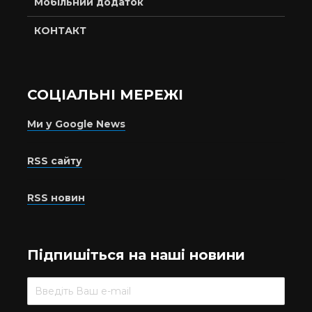
Мобільний додаток
КОНТАКТ
СОЦІАЛЬНІ МЕРЕЖІ
Ми у Google News
RSS сайту
RSS новин
Підпишіться на наші новини