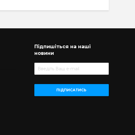
Підпишіться на наші
новини