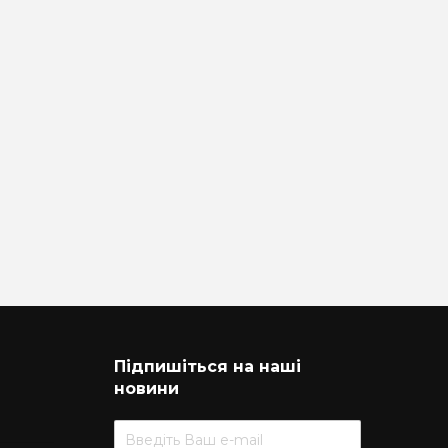
Підпишіться на наші
новини