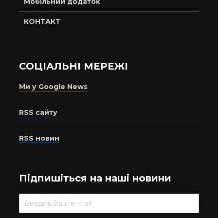
Мобільний додаток
КОНТАКТ
СОЦІАЛЬНІ МЕРЕЖІ
Ми у Google News
RSS сайту
RSS новин
Підпишіться на наші новини