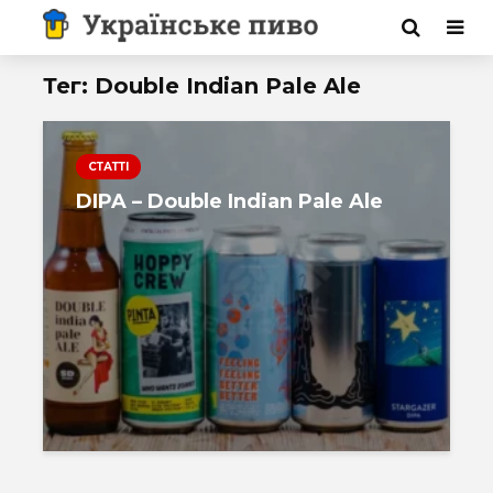
Тег: Double Indian Pale Ale
СТАТТІ
DIPA – Double Indian Pale Ale