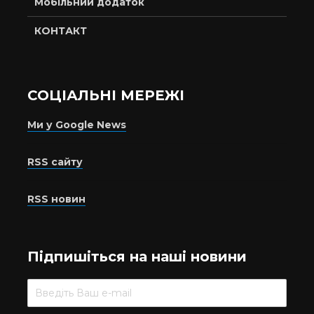
Мобільний додаток
КОНТАКТ
СОЦІАЛЬНІ МЕРЕЖІ
Ми у Google News
RSS сайту
RSS новин
Підпишіться на наші новини