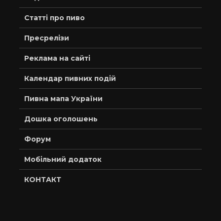
Статті про пиво
Пресрелізи
Реклама на сайті
Календар пивних подій
Пивна мапа України
Дошка оголошень
Форум
Мобільний додаток
КОНТАКТ