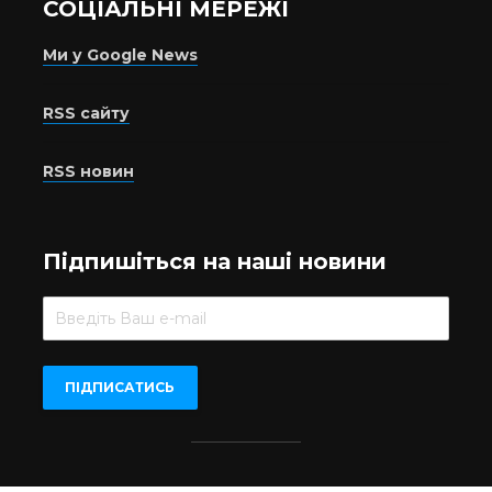
СОЦІАЛЬНІ МЕРЕЖІ
Ми у Google News
RSS сайту
RSS новин
Підпишіться на наші новини
Beer.UA © 2016-2022