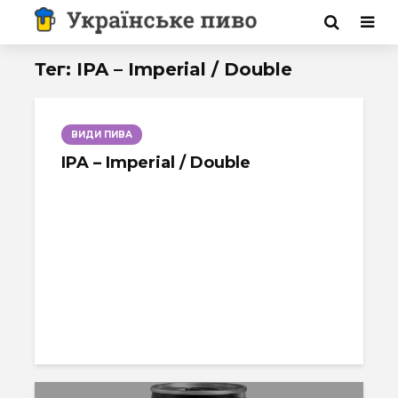
Тег: IPA – Imperial / Double
ВИДИ ПИВА
IPA – Imperial / Double