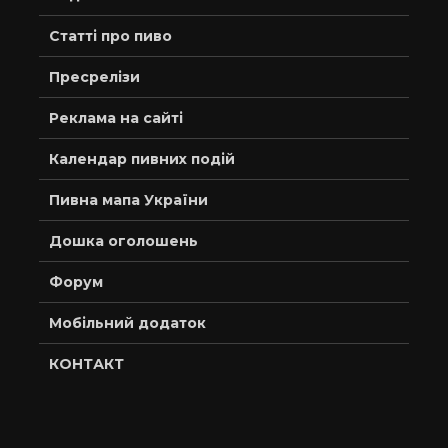
Статті про пиво
Пресрелізи
Реклама на сайті
Календар пивних подій
Пивна мапа України
Дошка оголошень
Форум
Мобільний додаток
КОНТАКТ