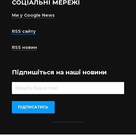
СОЦІАЛЬНІ МЕРЕЖІ
Ми у Google News
RSS сайту
RSS новин
Підпишіться на наші новини
Beer.UA © 2016-2022