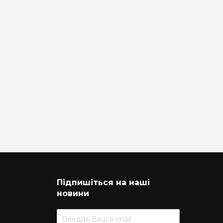
Підпишіться на наші
новини