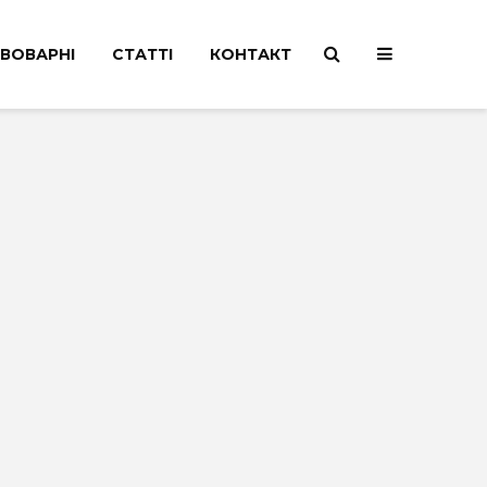
ВОВАРНІ
СТАТТІ
КОНТАКТ