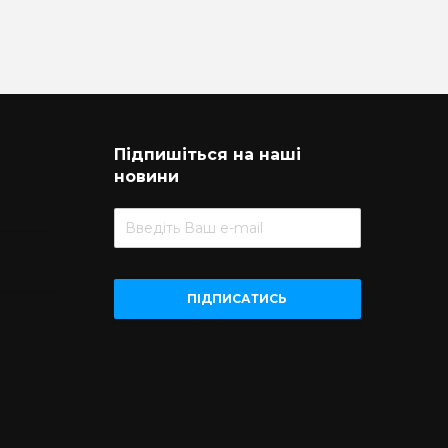
Підпишіться на наші
новини