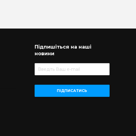
Підпишіться на наші
новини