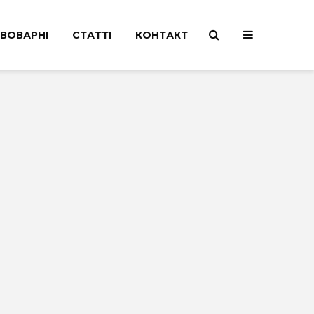
ВОВАРНІ
СТАТТІ
КОНТАКТ