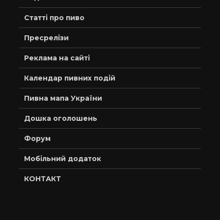
Статті про пиво
Пресрелізи
Реклама на сайті
Календар пивних подій
Пивна мапа України
Дошка оголошень
Форум
Мобільний додаток
КОНТАКТ