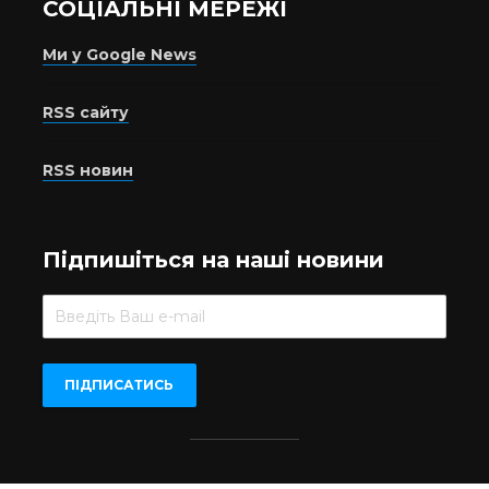
СОЦІАЛЬНІ МЕРЕЖІ
Ми у Google News
RSS сайту
RSS новин
Підпишіться на наші новини
Beer.UA © 2016-2022