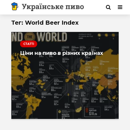
Тег: World Beer Index
СТАТТІ
Ціни на пиво в різних країнах