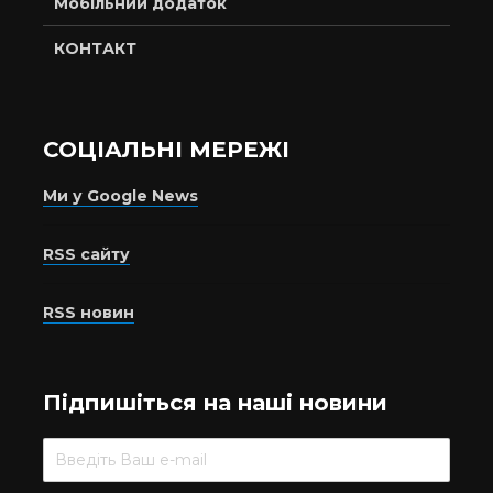
Мобільний додаток
КОНТАКТ
СОЦІАЛЬНІ МЕРЕЖІ
Ми у Google News
RSS сайту
RSS новин
Підпишіться на наші новини