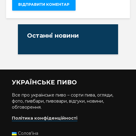
Останні новини
УКРАЇНСЬКЕ ПИВО
Все про українське пиво – сорти пива, огляди,
фото, пивбари, пивовари, відгуки, новини,
обговорення.
Політика конфіденційності
Солов'їна