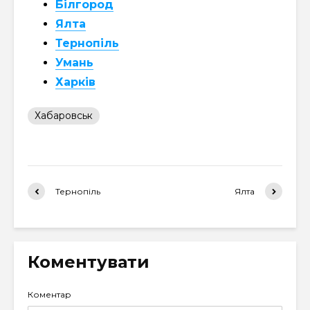
Білгород
Ялта
Тернопіль
Умань
Харків
Хабаровськ
Тернопіль
Ялта
Коментувати
Коментар