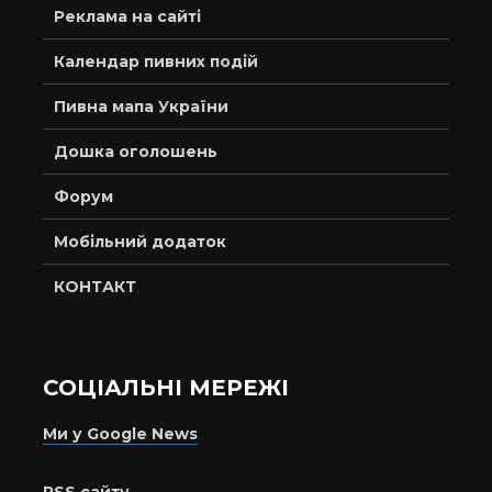
Реклама на сайті
Календар пивних подій
Пивна мапа України
Дошка оголошень
Форум
Мобільний додаток
КОНТАКТ
СОЦІАЛЬНІ МЕРЕЖІ
Ми у Google News