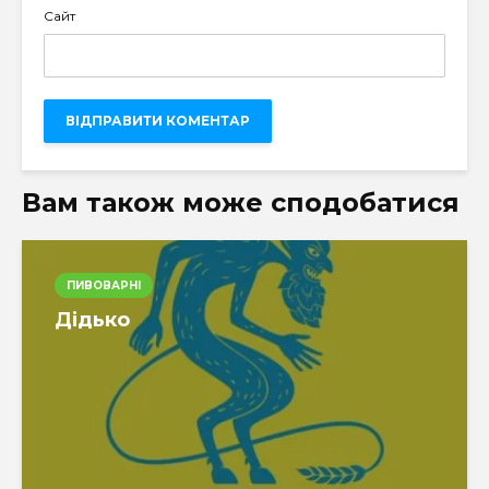
Сайт
Вам також може сподобатися
ПИВОВАРНІ
Дідько