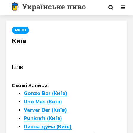
МІСТО
Київ
Київ
Схожі Записи:
Gonzo Bar (Київ)
Uno Mas (Київ)
Varvar Bar (Київ)
Punkraft (Київ)
Пивна дума (Київ)