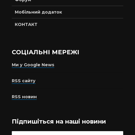
Мобільний додаток
КОНТАКТ
СОЦІАЛЬНІ МЕРЕЖІ
Ми у Google News
RSS сайту
RSS новин
Підпишіться на наші новини