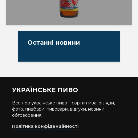
Останні новини
УКРАЇНСЬКЕ ПИВО
Все про українське пиво – сорти пива, огляди,
фото, пивбари, пивовари, відгуки, новини,
обговорення.
Політика конфіденційності