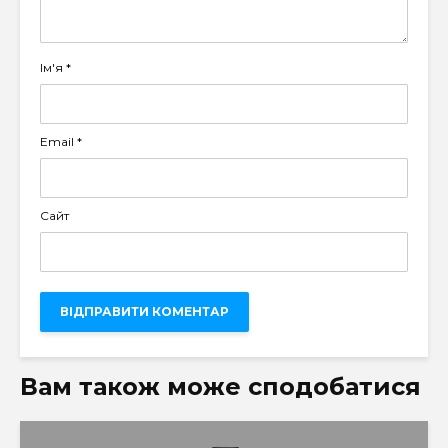
Ім'я
*
Email
*
Сайт
Вам також може сподобатися