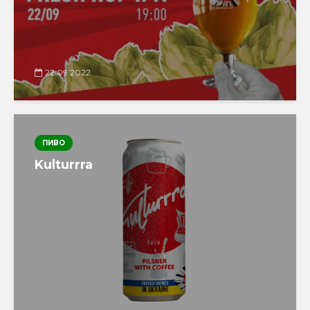
22.09.2022
ПИВО
Kulturrra