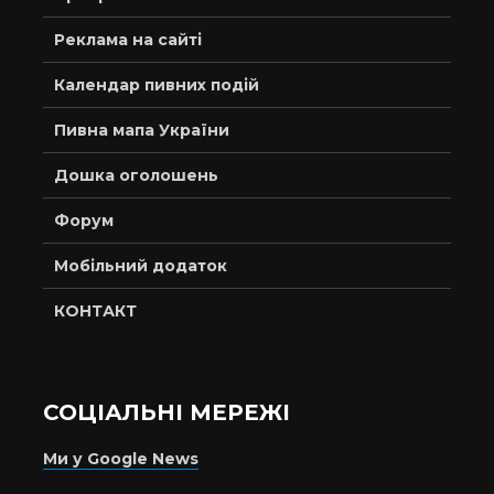
Реклама на сайті
Календар пивних подій
Пивна мапа України
Дошка оголошень
Форум
Мобільний додаток
КОНТАКТ
СОЦІАЛЬНІ МЕРЕЖІ
Ми у Google News