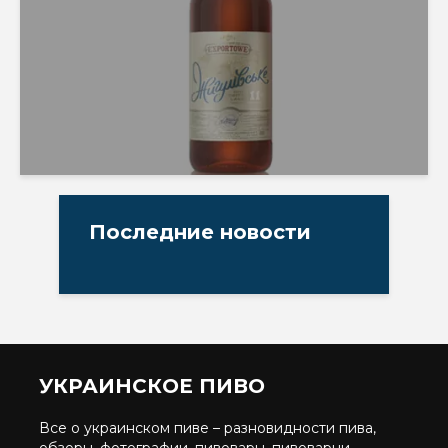
Последние новости
УКРАИНСКОЕ ПИВО
Все о украинском пиве – разновидности пива,