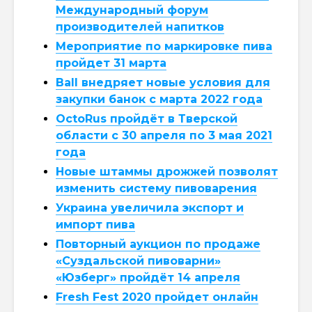
Международный форум
производителей напитков
Мероприятие по маркировке пива
пройдет 31 марта
Ball внедряет новые условия для
закупки банок с марта 2022 года
OctoRus пройдёт в Тверской
области с 30 апреля по 3 мая 2021
года
Новые штаммы дрожжей позволят
изменить систему пивоварения
Украина увеличила экспорт и
импорт пива
Повторный аукцион по продаже
«Суздальской пивоварни»
«Юзберг» пройдёт 14 апреля
Fresh Fest 2020 пройдет онлайн