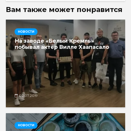
Вам также может понравится
НОВОСТИ
На заводе «Белый Кремль»
побывал актёр Вилле Хаапасало
02.07.2019
НОВОСТИ