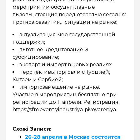
мероприятии обсудят главные
вызовы, стоящие перед отраслью сегодня:
прогноз развития… ситуации на рынке;
актуализация мер государственной
поддержки;
льготное кредитование и
субсидирование;
экспорт и импорт в новых реалиях;
перспективы торговли с Турцией,
Китаем и Сербией;
импортозамещение на рынке.
Участие в мероприятии бесплатно при
регистрации до 11 апреля. Регистрация:
https://sfm.events/industriya-pivovareniya
Схожі Записи:
26-28 апреля в Москве состоится