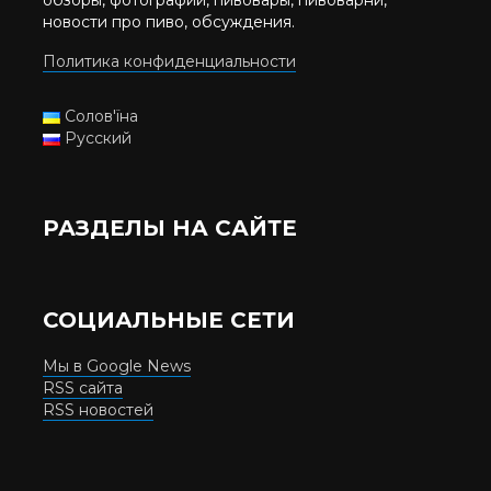
обзоры, фотографии, пивовары, пивоварни,
новости про пиво, обсуждения.
Политика конфиденциальности
Солов'їна
Русский
РАЗДЕЛЫ НА САЙТЕ
СОЦИАЛЬНЫЕ СЕТИ
Мы в Google News
RSS сайта
RSS новостей