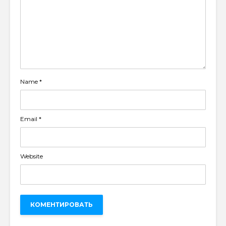
Name
*
Email
*
Website