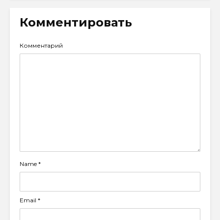
Комментировать
Комментарий
Name
*
Email
*