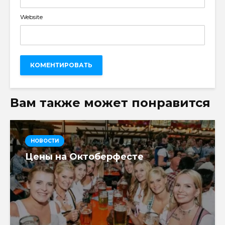
Website
Вам также может понравится
НОВОСТИ
Цены на Октоберфесте