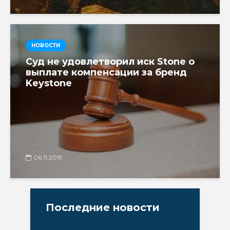
НОВОСТИ
Суд не удовлетворил иск Stone о
выплате компенсации за бренд
Keystone
06.11.2019
Последние новости