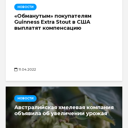
НОВОСТИ
«Обманутым» покупателям
Guinness Extra Stout в США
выплатят компенсацию
11.04.2022
НОВОСТИ
Австралийская хмелевая компания
объявила об увеличении урожая