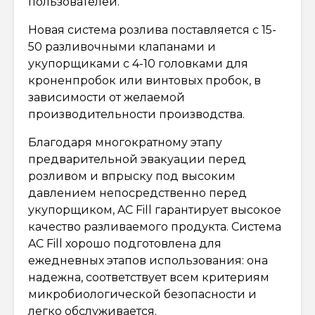
пользователей.
Новая система розлива поставляется с 15-
50 разливочными клапанами и
укупорщиками с 4-10 головками для
кроненпробок или винтовых пробок, в
зависимости от желаемой
производительности производства.
Благодаря многократному этапу
предварительной эвакуации перед
розливом и впрыску под высоким
давлением непосредственно перед
укупорщиком, AC Fill гарантирует высокое
качество разливаемого продукта. Система
AC Fill хорошо подготовлена для
ежедневных этапов использования: она
надежна, соответствует всем критериям
микробиологической безопасности и
легко обслуживается.