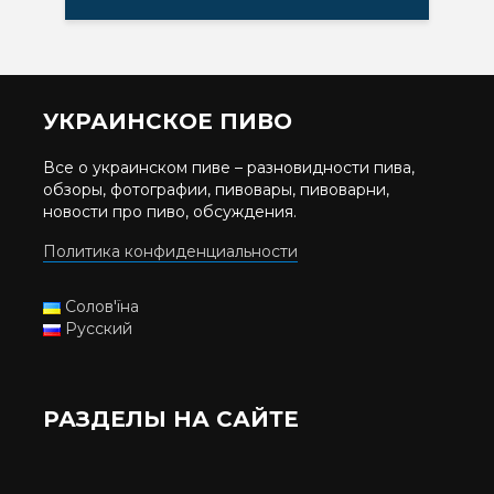
УКРАИНСКОЕ ПИВО
Все о украинском пиве – разновидности пива,
обзоры, фотографии, пивовары, пивоварни,
новости про пиво, обсуждения.
Политика конфиденциальности
Солов'їна
Русский
РАЗДЕЛЫ НА САЙТЕ