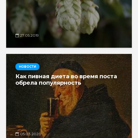
27.05.2019
НОВОСТИ
Как пивная диета во время поста
обрела популярность
05.03.2020