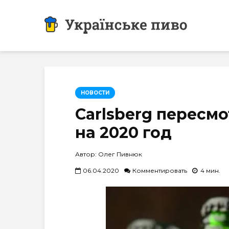
НОВОСТИ
Carlsberg пересм
на 2020 год
Автор: Олег Пивнюк
06.04.2020
Комментировать
4 мин.