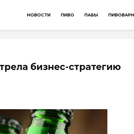
НОВОСТИ
ПИВО
ПАБЫ
ПИВОВАР
отрела бизнес-стратегию