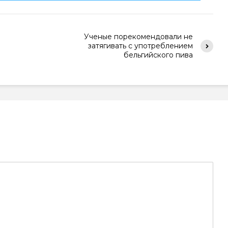
Ученые порекомендовали не
затягивать с употреблением
бельгийского пива