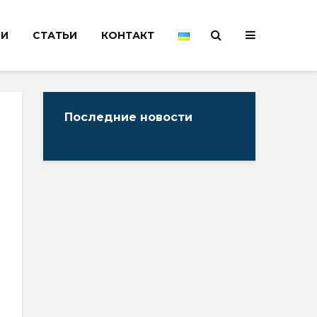
НИ
СТАТЬИ
КОНТАКТ
Последние новости