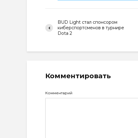
BUD Light стал спонсором
киберспортсменов в турнире
Dota 2
Комментировать
Комментарий