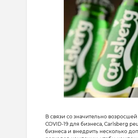
В связи со значительно возросш
COVID-19 для бизнеса, Carlsberg 
бизнеса и внедрить несколько д