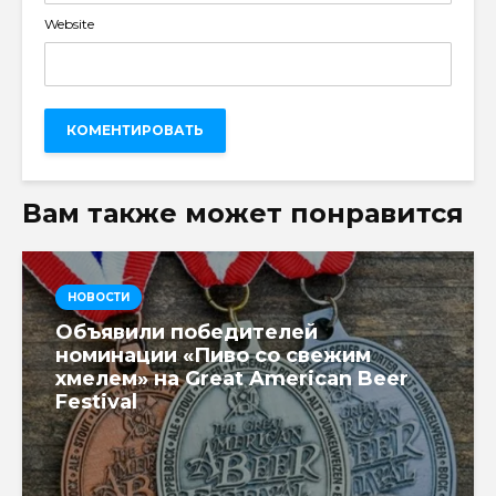
Website
Вам также может понравится
НОВОСТИ
Объявили победителей
номинации «Пиво со свежим
хмелем» на Great American Beer
Festival