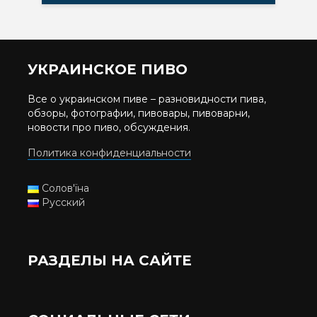
УКРАИНСКОЕ ПИВО
Все о украинском пиве – разновидности пива,
обзоры, фотографии, пивовары, пивоварни,
новости про пиво, обсуждения.
Политика конфиденциальности
Солов'їна
Русский
РАЗДЕЛЫ НА САЙТЕ