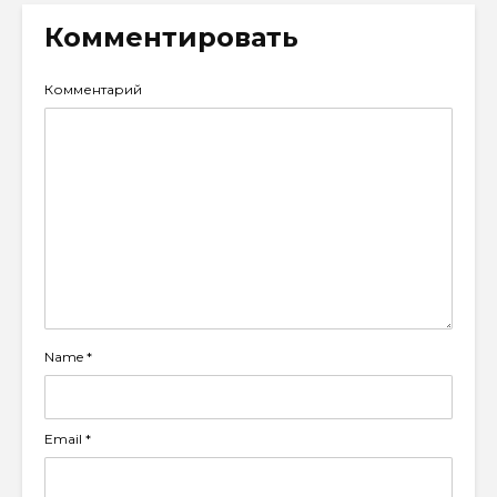
Комментировать
Комментарий
Name
*
Email
*