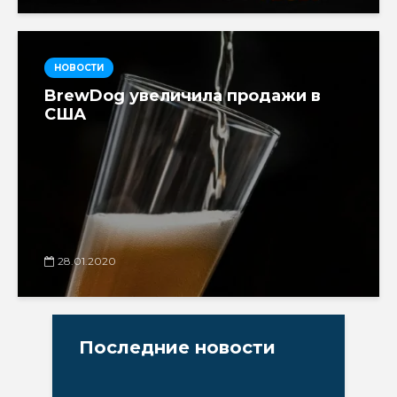
НОВОСТИ
BrewDog увеличила продажи в
США
28.01.2020
Последние новости