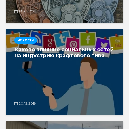
18.10.2021
НОВОСТИ
Каково влияние социальных сетей
на индустрию крафтового пива
20.12.2019