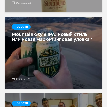
20.10.2022
НОВОСТИ
Mountain-Style IPA: новый стиль
или новая маркетинговая уловка?
18.06.2019
НОВОСТИ