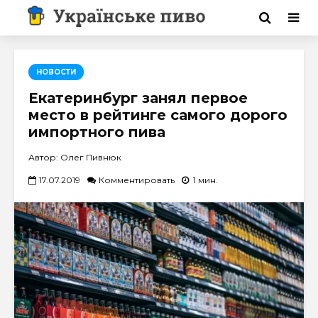
НОВОСТИ
Екатеринбург занял первое
место в рейтинге самого дорого
импортного пива
Автор: Олег Пивнюк
17.07.2019
Комментировать
1 мин.