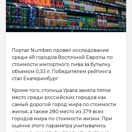
Портал Numbeo провел исследование
среди 49 городов Восточной Европы по
стоимости импортного пива за бутылку
объемом 0,33 л. Победителем рейтинга
стал Екатеринбург.
Кроме того, столица Урала заняла пятое
место среди российских городов как
самый дорогой город мира по стоимости
жилья, а также 280 место из 379 всех
городов мира по стоимости жизни. При
оценке этого параметра учитывались