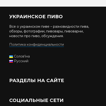
УКРАИНСКОЕ ПИВО
Все о украинском пиве – разновидности пива,
обзоры, фотографии, пивовары, пивоварни,
новости про пиво, обсуждения.
Политика конфиденциальности
Солов'їна
Русский
РАЗДЕЛЫ НА САЙТЕ
СОЦИАЛЬНЫЕ СЕТИ