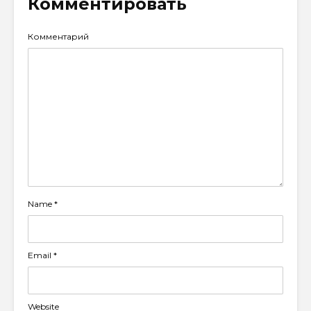
Комментировать
Комментарий
Name
*
Email
*
Website