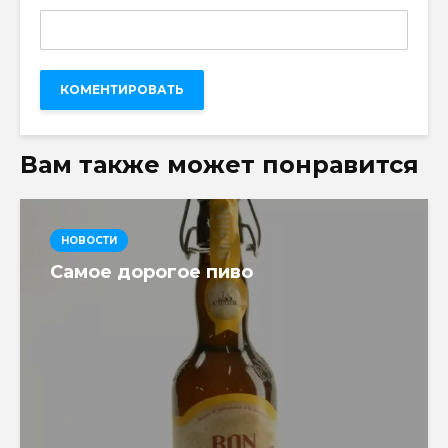
Вам также может понравится
НОВОСТИ
Самое дорогое пиво