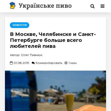
НОВОСТИ
В Москве, Челябинске и Санкт-
Петербурге больше всего
любителей пива
Автор: Олег Пивнюк
01.08.2019
Комментировать
1 мин.