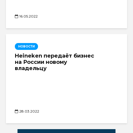
16.05.2022
НОВОСТИ
Heineken передаёт бизнес
на России новому
владельцу
28.03.2022