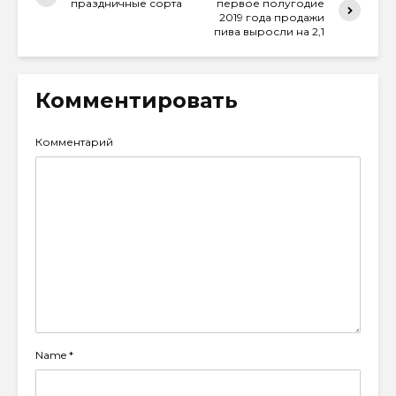
праздничные сорта
первое полугодие
2019 года продажи
пива выросли на 2,1
Комментировать
Комментарий
Name
*