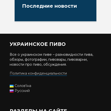
Последние новости
УКРАИНСКОЕ ПИВО
Все о украинском пиве – разновидности пива,
обзоры, фотографии, пивовары, пивоварни,
новости про пиво, обсуждения.
Политика конфиденциальности
Солов'їна
Русский
РАЗДЕЛЫ НА САЙТЕ