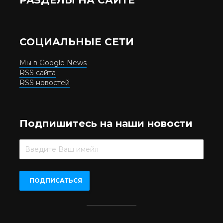
СОЦИАЛЬНЫЕ СЕТИ
Мы в Google News
RSS сайта
RSS новостей
Подпишитесь на наши новости