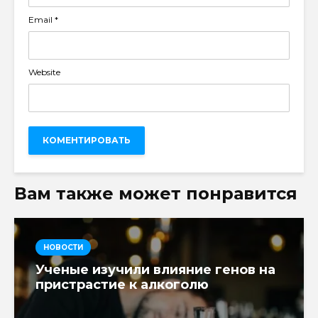
Email
*
Website
Вам также может понравится
НОВОСТИ
Ученые изучили влияние генов на
пристрастие к алкоголю