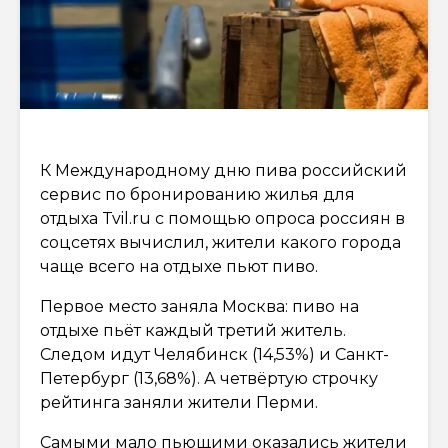
К Международному дню пива российский
сервис по бронированию жилья для
отдыха Tvil.ru с помощью опроса россиян в
соцсетях вычислил, жители какого города
чаще всего на отдыхе пьют пиво.
Первое место заняла Москва: пиво на
отдыхе пьёт каждый третий житель.
Следом идут Челябинск (14,53%) и Санкт-
Петербург (13,68%). А четвёртую строчку
рейтинга заняли жители Перми.
Самыми мало пьющими оказались жители