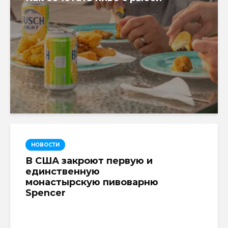
НОВОСТИ
В США закроют первую и
единственную
монастырскую пивоварню
Spencer