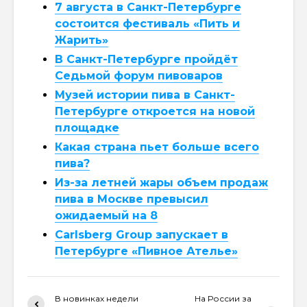
7 августа в Санкт-Петербурге
состоится фестиваль «Пить и
Жарить»
В Санкт-Петербурге пройдёт
Седьмой форум пивоваров
Музей истории пива в Санкт-
Петербурге откроется на новой
площадке
Какая страна пьет больше всего
пива?
Из-за летней жары объем продаж
пива в Москве превысил
ожидаемый на 8
Carlsberg Group запускает в
Петербурге «Пивное Ателье»
В новинках недели
На России за