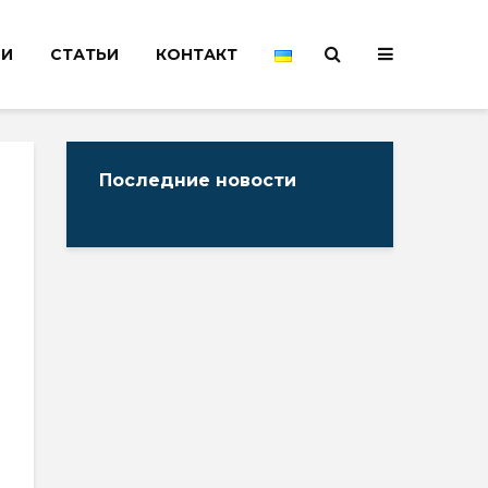
НИ
СТАТЬИ
КОНТАКТ
Последние новости