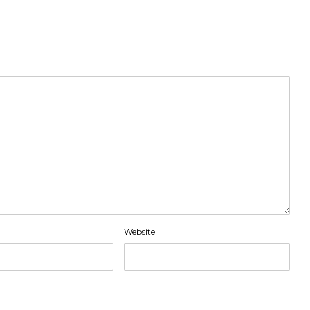
Website