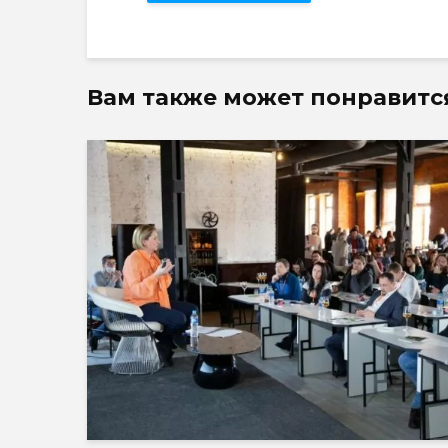
Вам также может понравитс