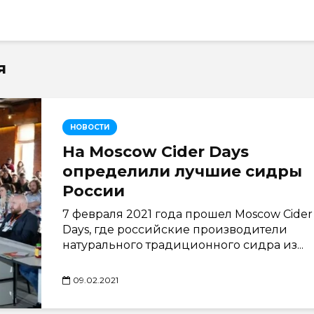
я
НОВОСТИ
На Moscow Cider Days
определили лучшие сидры
России
7 февраля 2021 года прошел Moscow Cider
Days, где российские производители
натурального традиционного сидра из...
09.02.2021