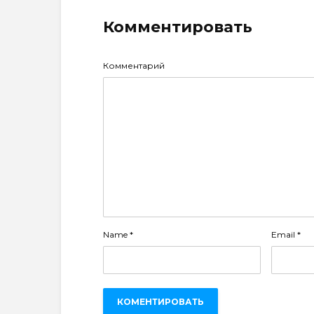
Комментировать
Комментарий
Name
*
Email
*