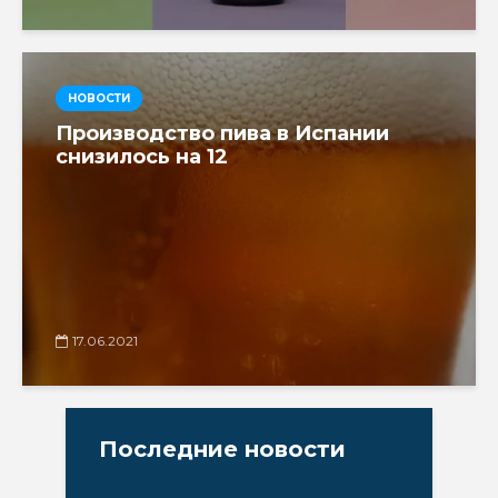
НОВОСТИ
Производство пива в Испании
снизилось на 12
17.06.2021
Последние новости