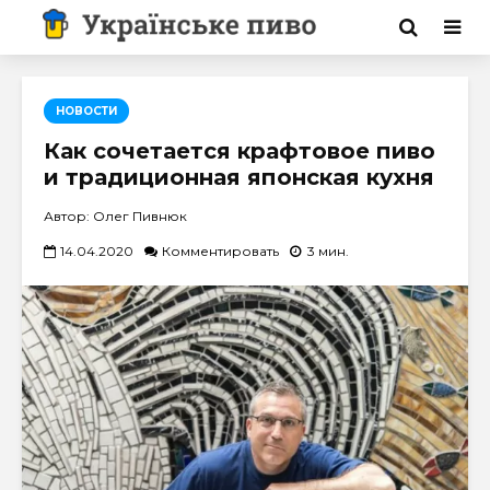
НОВОСТИ
Как сочетается крафтовое пиво
и традиционная японская кухня
Автор: Олег Пивнюк
14.04.2020
Комментировать
3 мин.