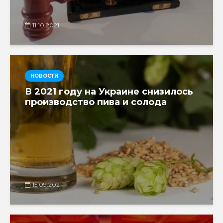
11.10.2021
НОВОСТИ
В 2021 году на Украине снизилось
производство пива и солода
15.09.2021