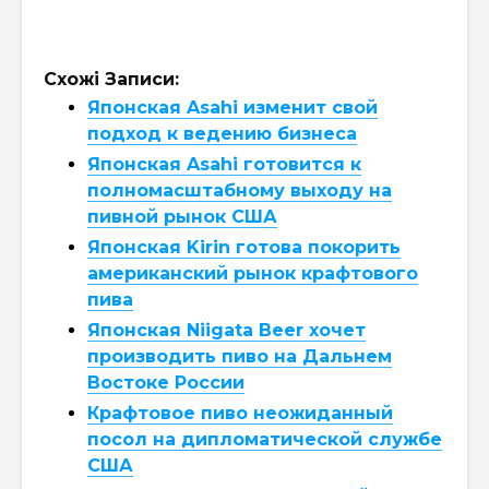
Схожі Записи:
Японская Asahi изменит свой
подход к ведению бизнеса
Японская Asahi готовится к
полномасштабному выходу на
пивной рынок США
Японская Kirin готова покорить
американский рынок крафтового
пива
Японская Niigata Beer хочет
производить пиво на Дальнем
Востоке России
Крафтовое пиво неожиданный
посол на дипломатической службе
США