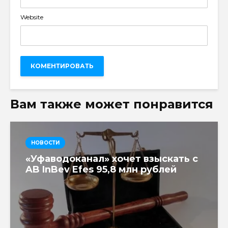
Website
Вам также может понравится
НОВОСТИ
«Уфаводоканал» хочет взыскать с
AB InBev Efes 95,8 млн рублей