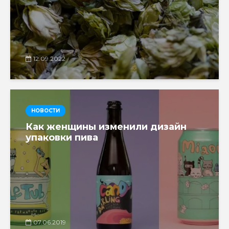
12.09.2022
НОВОСТИ
Как женщины изменили дизайн
упаковки пива
07.06.2019