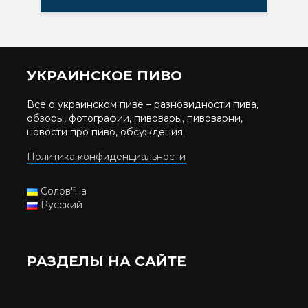
УКРАИНСКОЕ ПИВО
Все о украинском пиве – разновидности пива,
обзоры, фотографии, пивовары, пивоварни,
новости про пиво, обсуждения.
Политика конфиденциальности
Солов'їна
Русский
РАЗДЕЛЫ НА САЙТЕ