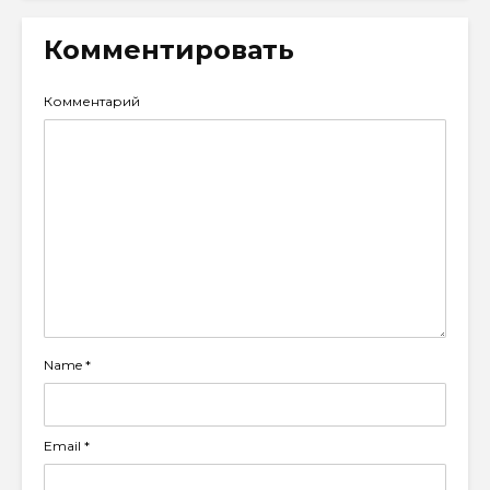
Комментировать
Комментарий
Name
*
Email
*