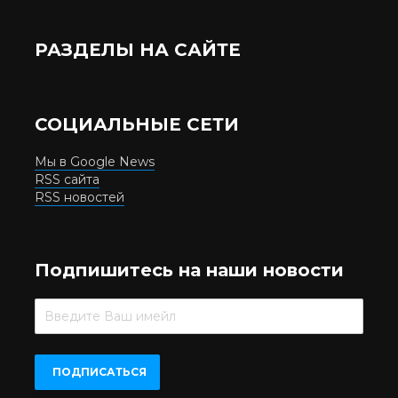
РАЗДЕЛЫ НА САЙТЕ
СОЦИАЛЬНЫЕ СЕТИ
Мы в Google News
RSS сайта
RSS новостей
Подпишитесь на наши новости