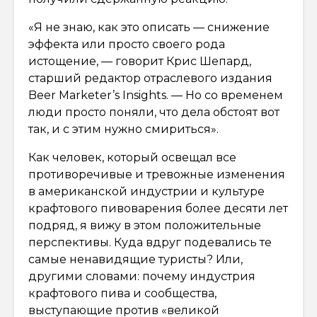
«Я не знаю, как это описать — снижение
эффекта или просто своего рода
истощение, — говорит Крис Шепард,
старший редактор отраслевого издания
Beer Marketer’s Insights. — Но со временем
люди просто поняли, что дела обстоят вот
так, и с этим нужно смириться».
Как человек, который освещал все
противоречивые и тревожные изменения
в американской индустрии и культуре
крафтового пивоварения более десяти лет
подряд, я вижу в этом положительные
перспективы. Куда вдруг подевались те
самые ненавидящие туристы? Или,
другими словами: почему индустрия
крафтового пива и сообщества,
выступающие против «великой