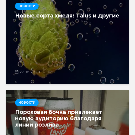
НОВОСТИ
Новые сорта хмеля: Talus и другие
27.08.2020
НОВОСТИ
Пороховая бочка привлекает
новую аудиторию благодаря
линии розлива