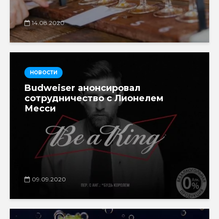
14.08.2020
НОВОСТИ
Budweiser анонсировал
сотрудничество с Лионелем
Месси
09.09.2020