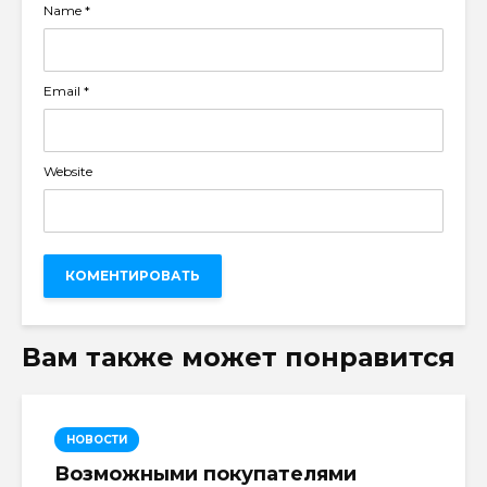
Name
*
Email
*
Website
Вам также может понравится
НОВОСТИ
Возможными покупателями