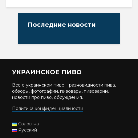
Последние новости
УКРАИНСКОЕ ПИВО
Все о украинском пиве – разновидности пива,
обзоры, фотографии, пивовары, пивоварни,
новости про пиво, обсуждения.
Политика конфиденциальности
Солов'їна
Русский