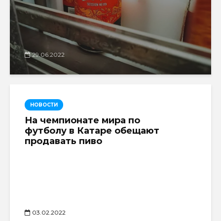
29.06.2022
НОВОСТИ
На чемпионате мира по
футболу в Катаре обещают
продавать пиво
03.02.2022