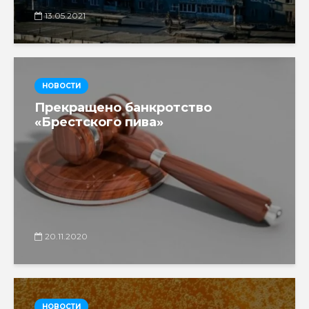
13.05.2021
НОВОСТИ
Прекращено банкротство
«Брестского пива»
20.11.2020
НОВОСТИ