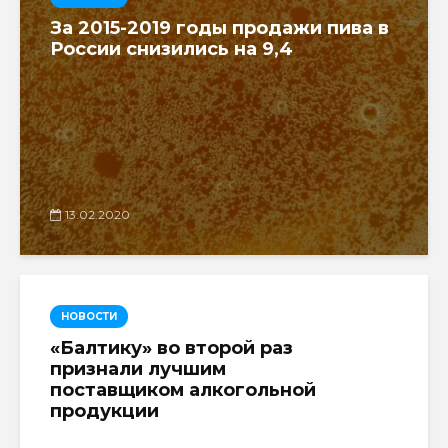
За 2015-2019 годы продажи пива в
России снизились на 9,4
13.02.2020
НОВОСТИ
«Балтику» во второй раз
признали лучшим
поставщиком алкогольной
продукции