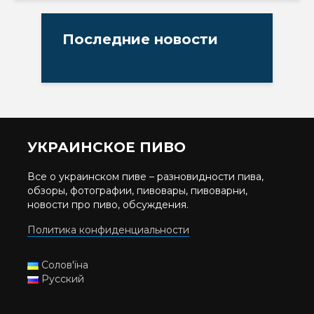
Последние новости
УКРАИНСКОЕ ПИВО
Все о украинском пиве – разновидности пива,
обзоры, фотографии, пивовары, пивоварни,
новости про пиво, обсуждения.
Политика конфиденциальности
Солов'їна
Русский