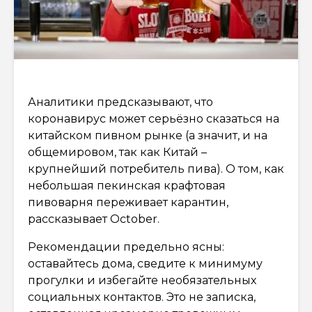
Аналитики предсказывают, что
коронавирус может серьёзно сказаться на
китайском пивном рынке (а значит, и на
общемировом, так как Китай –
крупнейший потребитель пива). О том, как
небольшая пекинская крафтовая
пивоварня переживает карантин,
рассказывает October.
Рекомендации предельно ясны:
оставайтесь дома, сведите к минимуму
прогулки и избегайте необязательных
социальных контактов. Это не записка,