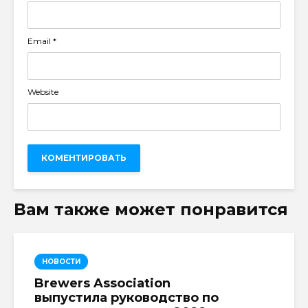
Email
*
Website
Вам также может понравится
НОВОСТИ
Brewers Association
выпустила руководство по