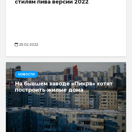
стилям пива версии 2022
25.02.2022
НОВОСТИ
На бывшем заводе «Пикра» хотят
построить жилые дома