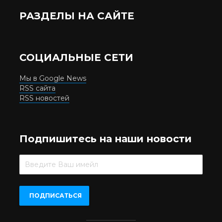
РАЗДЕЛЫ НА САЙТЕ
СОЦИАЛЬНЫЕ СЕТИ
Мы в Google News
RSS сайта
RSS новостей
Подпишитесь на наши новости