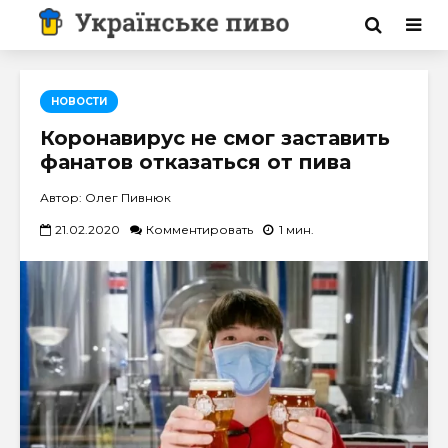
НОВОСТИ
Коронавирус не смог заставить
фанатов отказаться от пива
Автор: Олег Пивнюк
21.02.2020
Комментировать
1 мин.