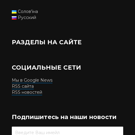
Солов'їна
Русский
РАЗДЕЛЫ НА САЙТЕ
СОЦИАЛЬНЫЕ СЕТИ
Мы в Google News
RSS сайта
RSS новостей
Подпишитесь на наши новости