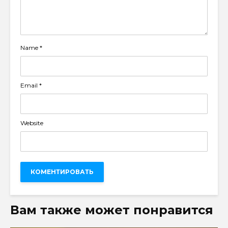
Name
*
Email
*
Website
Вам также может понравится