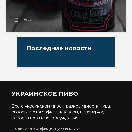
11.05.2019
Последние новости
УКРАИНСКОЕ ПИВО
Все о украинском пиве – разновидности пива,
обзоры, фотографии, пивовары, пивоварни,
новости про пиво, обсуждения.
Политика конфиденциальности