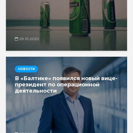
09.10.2020
НОВОСТИ
В «Балтике» появился новый вице-
президент по операционной
деятельности