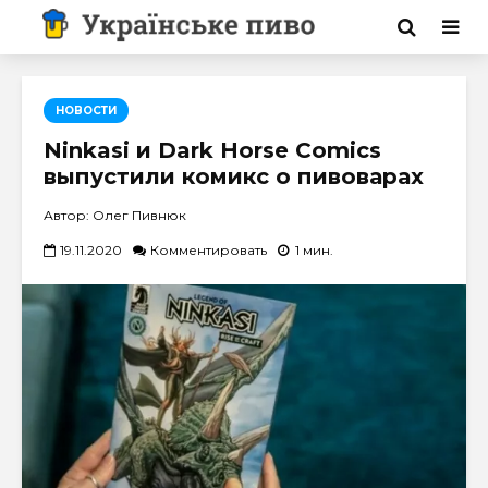
НОВОСТИ
Ninkasi и Dark Horse Comics
выпустили комикс о пивоварах
Автор: Олег Пивнюк
19.11.2020
Комментировать
1 мин.