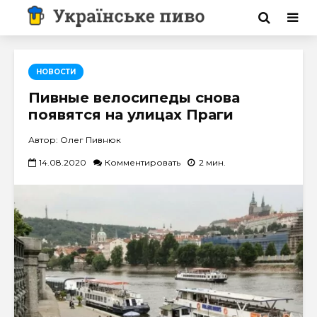
НОВОСТИ
Пивные велосипеды снова
появятся на улицах Праги
Автор: Олег Пивнюк
14.08.2020
Комментировать
2 мин.