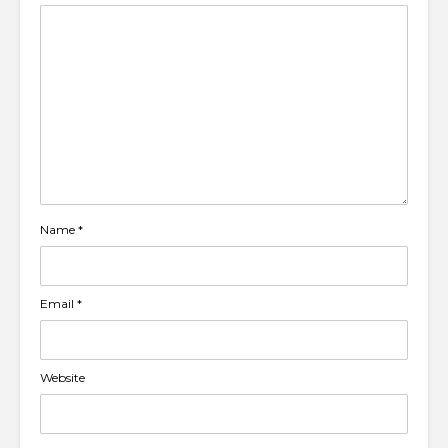
Name
*
Email
*
Website