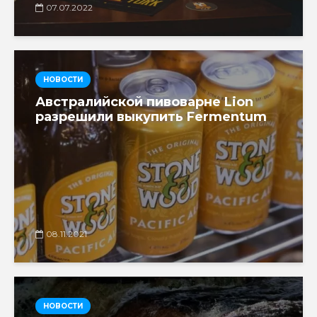
07.07.2022
НОВОСТИ
Австралийской пивоварне Lion
разрешили выкупить Fermentum
08.11.2021
НОВОСТИ