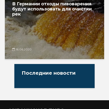
В Германии отходы пивоварения
будут использовать для очистки
рек
16.06.2020
Последние новости