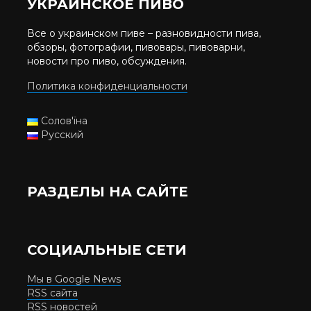
УКРАИНСКОЕ ПИВО
Все о украинском пиве – разновидности пива,
обзоры, фотографии, пивовары, пивоварни,
новости про пиво, обсуждения.
Политика конфиденциальности
Солов'їна
Русский
РАЗДЕЛЫ НА САЙТЕ
СОЦИАЛЬНЫЕ СЕТИ
Мы в Google News
RSS сайта
RSS новостей