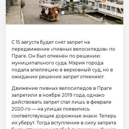
С 15 августа будет снят запрет на
передвижение «пивных велосипедов» по
Праге. Он был отменён по решению
муниципального суда. Мэрия города
подала апелляцию в верховный суд, но в
ожидании решения запрет отменяют.
Движение пивных велосипедов в Праге
запретили в ноябре 2019 года, однако
действовать запрет стал лишь в феврале
2020-го — на улицах появились
соответствующие дорожные знаки. Теперь
их уберут. Тогда вступление в силу запрета