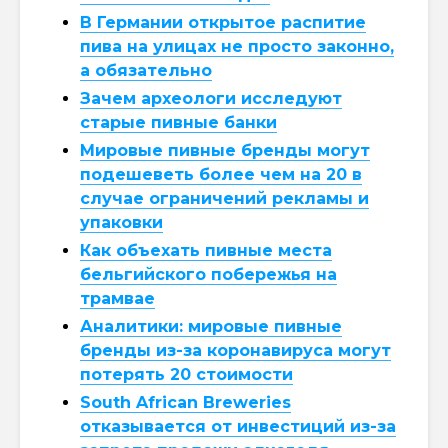
В Германии открытое распитие
пива на улицах не просто законно,
а обязательно
Зачем археологи исследуют
старые пивные банки
Мировые пивные бренды могут
подешеветь более чем на 20 в
случае ограничений рекламы и
упаковки
Как объехать пивные места
бельгийского побережья на
трамвае
Аналитики: мировые пивные
бренды из-за коронавируса могут
потерять 20 стоимости
South African Breweries
отказывается от инвестиций из-за