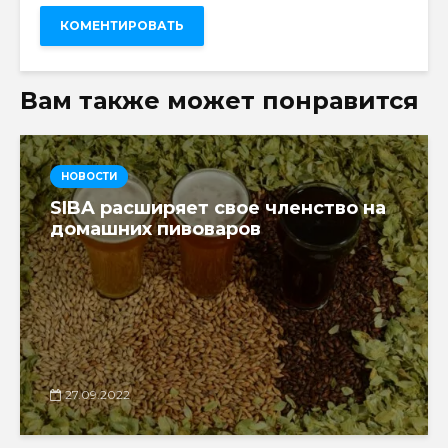
Вам также может понравится
НОВОСТИ
SIBA расширяет свое членство на
домашних пивоваров
27.09.2022