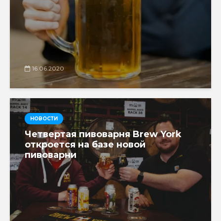
16.06.2020
НОВОСТИ
Четвертая пивоварня Brew York
откроется на базе новой
пивоварни