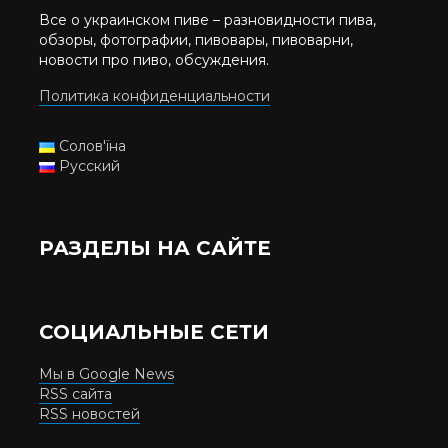
Все о украинском пиве – разновидности пива,
обзоры, фотографии, пивовары, пивоварни,
новости про пиво, обсуждения.
Политика конфиденциальности
Солов'їна
Русский
РАЗДЕЛЫ НА САЙТЕ
СОЦИАЛЬНЫЕ СЕТИ
Мы в Google News
RSS сайта
RSS новостей