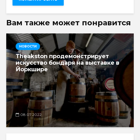
Вам также может понравится
НОВОСТИ
Theakston продемонстрирует
искусство бондаря на выставке в
Йоркшире
08.07.2022