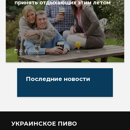
принять отдыхающих этим летом
22.07.2022
Последние новости
УКРАИНСКОЕ ПИВО