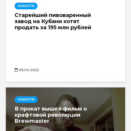
НОВОСТИ
Старейший пивоваренный
завод на Кубани хотят
продать за 195 млн рублей
05.04.2022
НОВОСТИ
В прокат вышел фильм о
крафтовой революции
Brewmaster