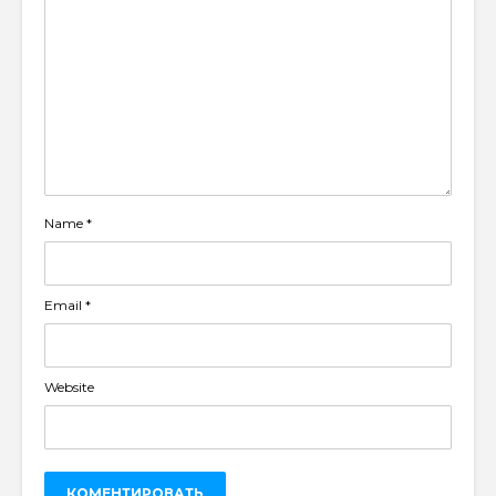
Name
*
Email
*
Website