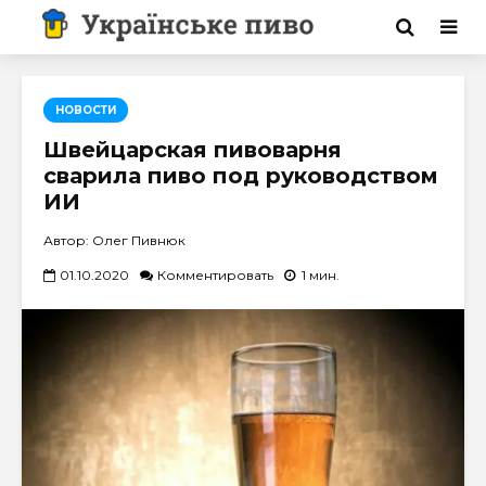
НОВОСТИ
Швейцарская пивоварня
сварила пиво под руководством
ИИ
Автор: Олег Пивнюк
01.10.2020
Комментировать
1 мин.