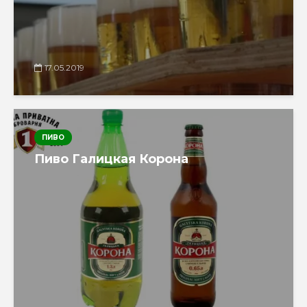
17.05.2019
ПИВО
Пиво Галицкая Корона