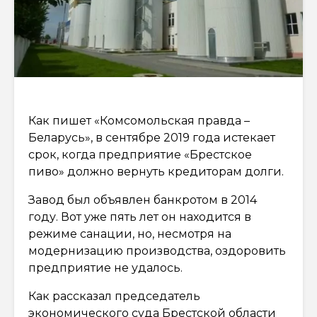
Как пишет «Комсомольская правда –
Беларусь», в сентябре 2019 года истекает
срок, когда предприятие «Брестское
пиво» должно вернуть кредиторам долги.
Завод был объявлен банкротом в 2014
году. Вот уже пять лет он находится в
режиме санации, но, несмотря на
модернизацию производства, оздоровить
предприятие не удалось.
Как рассказал председатель
экономического суда Брестской области