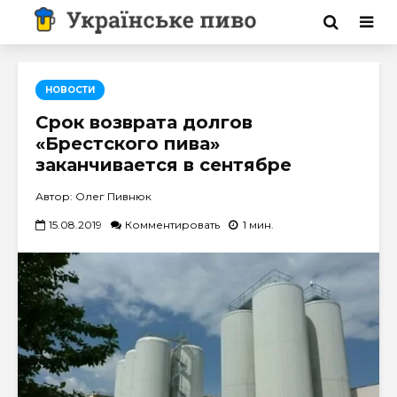
НОВОСТИ
Срок возврата долгов
«Брестского пива»
заканчивается в сентябре
Автор: Олег Пивнюк
15.08.2019
Комментировать
1 мин.