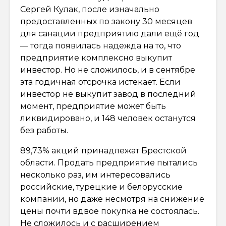
Сергей Кулак, после изначально
предоставленных по закону 30 месяцев
для санации предприятию дали ещё год
— тогда появилась надежда на то, что
предприятие комплексно выкупит
инвестор. Но не сложилось, и в сентябре
эта годичная отсрочка истекает. Если
инвестор не выкупит завод в последний
момент, предприятие может быть
ликвидировано, и 148 человек останутся
без работы.
89,73% акций принадлежат Брестской
области. Продать предприятие пытались
несколько раз, им интересовались
российские, турецкие и белорусские
компании, но даже несмотря на снижение
цены почти вдвое покупка не состоялась.
Не сложилось и с расширением