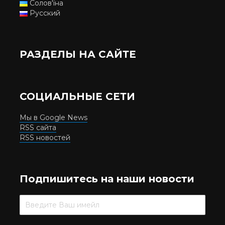
Солов'їна
Русский
РАЗДЕЛЫ НА САЙТЕ
СОЦИАЛЬНЫЕ СЕТИ
Мы в Google News
RSS сайта
RSS новостей
Подпишитесь на наши новости