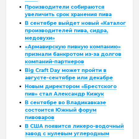
Производители собираются
увеличить срок хранения пива
В сентябре выйдет новый «Каталог
производителей пива, сидра,
медовухи»
«Армавирскую пивную компанию»
признали банкротом из-за долгов
компаний-партнеров
Big Craft Day может пройти в
августе-сентябре или декабре
Новым директором «Брестского
пив» стал Александр Кижук
В сентябре во Владикавказе
состоится Южный форум
пивоваров
В США появится ликеро-водочный
завод с нулевым углеродным