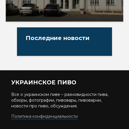
Последние новости
УКРАИНСКОЕ ПИВО
Все о украинском пиве – разновидности пива,
обзоры, фотографии, пивовары, пивоварни,
новости про пиво, обсуждения.
Политика конфиденциальности