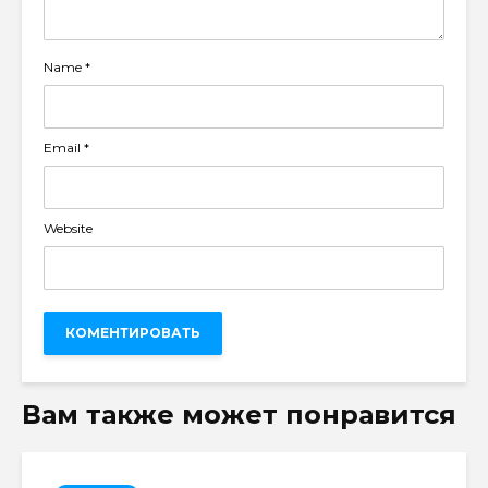
Name
*
Email
*
Website
Вам также может понравится