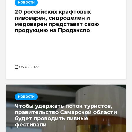
НОВОСТИ
20 российских крафтовых
пивоварен, сидроделен и
медоварен представят свою
продукцию на Продэкспо
03.02.2022
НОВОСТИ
Чтобы удержать поток туристов,
правительство Самарской области
будет проводить пивные
фестивали