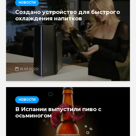
НОВОСТИ
Создано устройство для быстрого
охлаждения напитков
13.01.2020
НОВОСТИ
В Испании выпустили пиво с
осьминогом