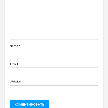
Name
*
Email
*
Website