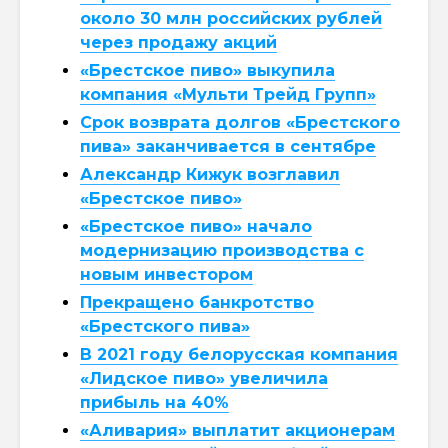
около 30 млн российских рублей
через продажу акций
«Брестское пиво» выкупила
компания «Мульти Трейд Групп»
Срок возврата долгов «Брестского
пива» заканчивается в сентябре
Александр Кижук возглавил
«Брестское пиво»
«Брестское пиво» начало
модернизацию производства с
новым инвестором
Прекращено банкротство
«Брестского пива»
В 2021 году белорусская компания
«Лидское пиво» увеличила
прибыль на 40%
«Аливария» выплатит акционерам