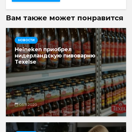
Вам также может понравится
НОВОСТИ
Heineken приобрел
нидерландскую пивоварню
Texelse
05.11.2020