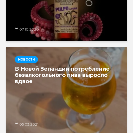
07.10.2020
НОВОСТИ
В Новой Зеландии потребление
безалкогольного пива выросло
вдвое
05.03.2021