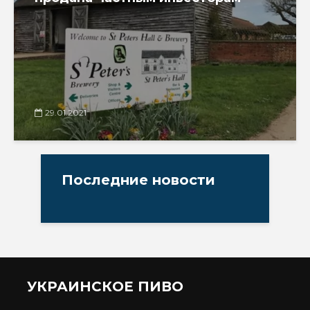
29.01.2021
Последние новости
УКРАИНСКОЕ ПИВО