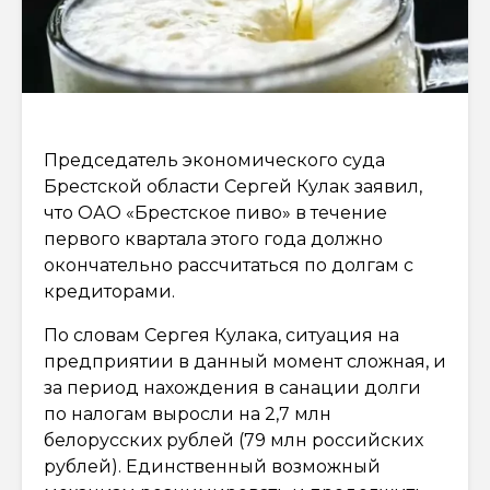
Председатель экономического суда
Брестской области Сергей Кулак заявил,
что ОАО «Брестское пиво» в течение
первого квартала этого года должно
окончательно рассчитаться по долгам с
кредиторами.
По словам Сергея Кулака, ситуация на
предприятии в данный момент сложная, и
за период нахождения в санации долги
по налогам выросли на 2,7 млн
белорусских рублей (79 млн российских
рублей). Единственный возможный