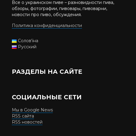
Все о украинском пиве – разновидности пива,
обзоры, фотографии, пивовары, пивоварни,
новости про пиво, обсуждения.
Политика конфиденциальности
Солов'їна
Русский
РАЗДЕЛЫ НА САЙТЕ
СОЦИАЛЬНЫЕ СЕТИ
Мы в Google News
RSS сайта
RSS новостей