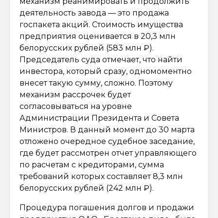
механизм реанимировать и продолжить
деятельность завода — это продажа
госпакета акций. Стоимость имущества
предприятия оценивается в 20,3 млн
белорусских рублей (583 млн ₽).
Председатель суда отмечает, что найти
инвестора, который сразу, одномоментно
внесет такую сумму, сложно. Поэтому
механизм рассрочек будет
согласовываться на уровне
Администрации Президента и Совета
Министров. В данный момент до 30 марта
отложено очередное судебное заседание,
где будет рассмотрен отчет управляющего
по расчетам с кредиторами, сумма
требований которых составляет 8,3 млн
белорусских рублей (242 млн ₽).
Процедура погашения долгов и продажи