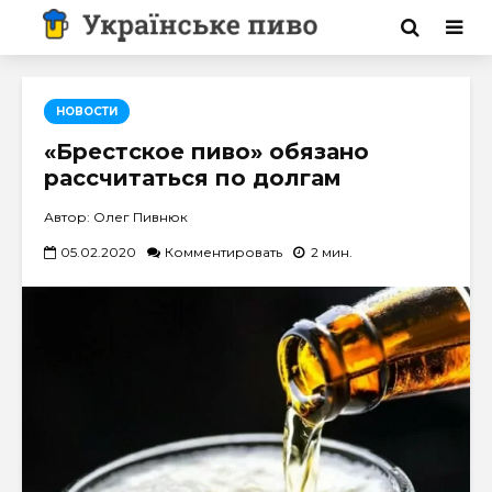
НОВОСТИ
«Брестское пиво» обязано
рассчитаться по долгам
Автор: Олег Пивнюк
05.02.2020
Комментировать
2 мин.