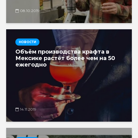
08.10.2019
НОВОСТИ
Объём производства крафта в
Мексике растёт более чем на 50
ежегодно
14.11.2019