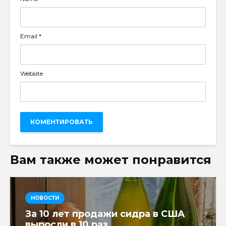
Email
*
Website
Вам также может понравится
НОВОСТИ
За 10 лет продажи сидра в США
выросли в 10 раз