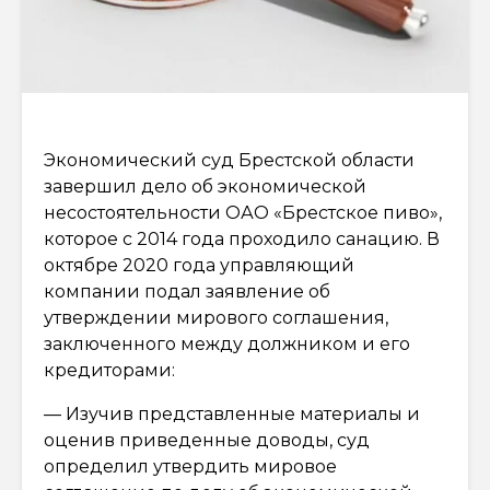
Экономический суд Брестской области
завершил дело об экономической
несостоятельности ОАО «Брестское пиво»,
которое с 2014 года проходило санацию. В
октябре 2020 года управляющий
компании подал заявление об
утверждении мирового соглашения,
заключенного между должником и его
кредиторами:
— Изучив представленные материалы и
оценив приведенные доводы, суд
определил утвердить мировое