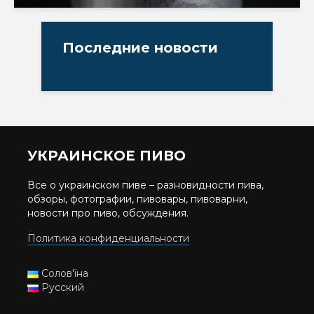
Последние новости
УКРАИНСКОЕ ПИВО
Все о украинском пиве – разновидности пива,
обзоры, фотографии, пивовары, пивоварни,
новости про пиво, обсуждения.
Политика конфиденциальности
Солов'їна
Русский