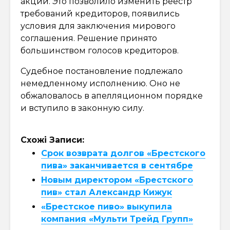
акций. Это позволило изменить реестр
требований кредиторов, появились
условия для заключения мирового
соглашения. Решение принято
большинством голосов кредиторов.
Судебное постановление подлежало
немедленному исполнению. Оно не
обжаловалось в апелляционном порядке
и вступило в законную силу.
Схожі Записи:
Срок возврата долгов «Брестского
пива» заканчивается в сентябре
Новым директором «Брестского
пив» стал Александр Кижук
«Брестское пиво» выкупила
компания «Мульти Трейд Групп»