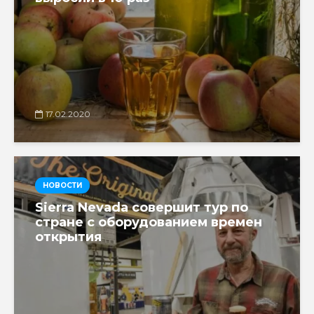
17.02.2020
НОВОСТИ
Sierra Nevada совершит тур по
стране с оборудованием времен
открытия