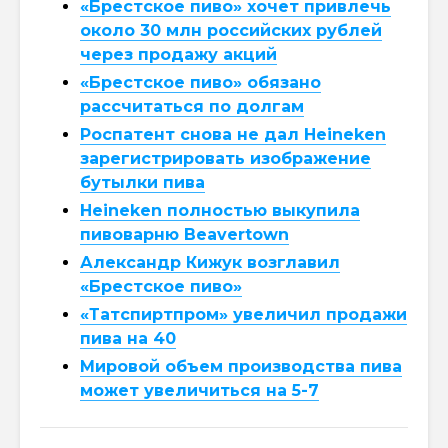
«Брестское пиво» хочет привлечь
около 30 млн российских рублей
через продажу акций
«Брестское пиво» обязано
рассчитаться по долгам
Роспатент снова не дал Heineken
зарегистрировать изображение
бутылки пива
Heineken полностью выкупила
пивоварню Beavertown
Александр Кижук возглавил
«Брестское пиво»
«Татспиртпром» увеличил продажи
пива на 40
Мировой объем производства пива
может увеличиться на 5-7