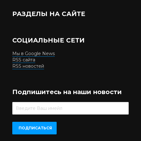
РАЗДЕЛЫ НА САЙТЕ
СОЦИАЛЬНЫЕ СЕТИ
Мы в Google News
RSS сайта
RSS новостей
Подпишитесь на наши новости