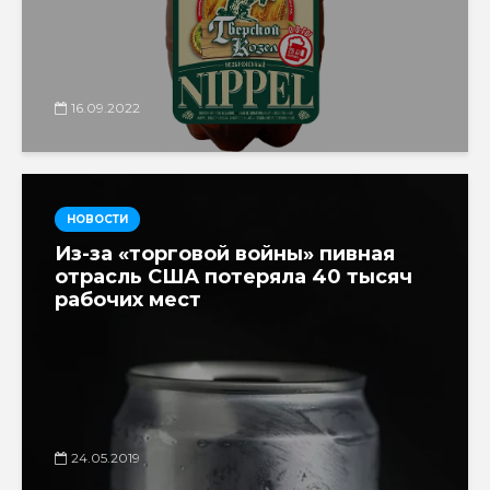
16.09.2022
НОВОСТИ
Из-за «торговой войны» пивная
отрасль США потеряла 40 тысяч
рабочих мест
24.05.2019