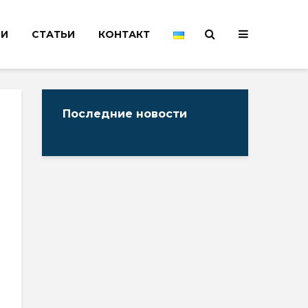
НИ
СТАТЬИ
КОНТАКТ
Последние новости