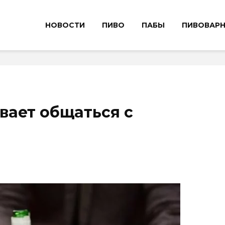
НОВОСТИ
ПИВО
ПАБЫ
ПИВОВАР
ывает общаться с