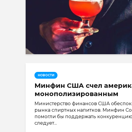
НОВОСТИ
Минфин США счел америк
монополизированным
Министерство финансов США обеспок
рынка спиртных напитков. Минфин Со
помогли бы поддержать конкуренцию 
следует...