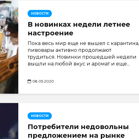
НОВОСТИ
В новинках недели летнее
настроение
Пока весь мир еще не вышел с карантина
пивовары активно продолжают
трудиться. Новинки прошедшей недели
вышли на любой вкус и аромат и еще...
08.05.2020
НОВОСТИ
Потребители недовольны
предложением на рынке