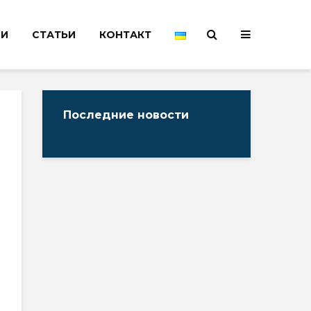
НИ
СТАТЬИ
КОНТАКТ
Последние новости