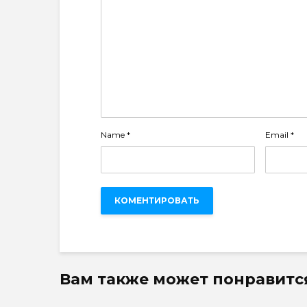
Name
*
Email
*
Вам также может понравитс