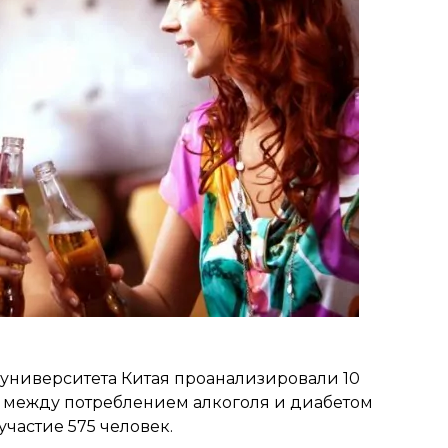
 университета Китая проанализировали 10
и между потреблением алкоголя и диабетом
участие 575 человек.