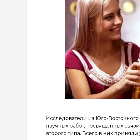
Исследователи из Юго-Восточного
научных работ, посвященных связ
второго типа. Всего в них приняли 