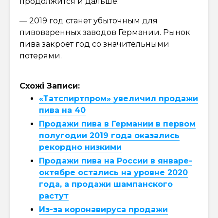
продолжится и дальше:
— 2019 год станет убыточным для
пивоваренных заводов Германии. Рынок
пива закроет год со значительными
потерями.
Схожі Записи:
«Татспиртпром» увеличил продажи
пива на 40
Продажи пива в Германии в первом
полугодии 2019 года оказались
рекордно низкими
Продажи пива на России в январе-
октябре остались на уровне 2020
года, а продажи шампанского
растут
Из-за коронавируса продажи