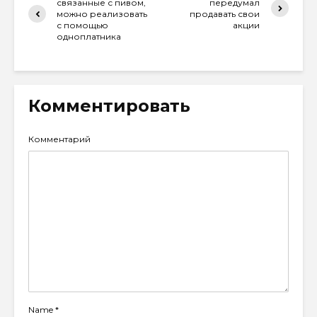
связанные с пивом,
передумал
можно реализовать
продавать свои
с помощью
акции
одноплатника
Комментировать
Комментарий
Name
*