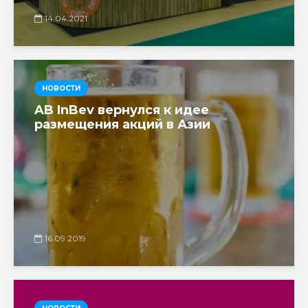
14.04.2021
НОВОСТИ
AB InBev вернулся к идее
размещения акций в Азии
16.09.2019