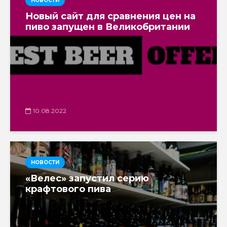
НОВОСТИ
Новый сайт для сравнения цен на
пиво запущен в Великобритании
10.08.2022
НОВОСТИ
«Велес» запустил серию
крафтового пива