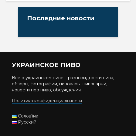
Последние новости
УКРАИНСКОЕ ПИВО
Все о украинском пиве – разновидности пива,
обзоры, фотографии, пивовары, пивоварни,
новости про пиво, обсуждения.
Политика конфиденциальности
Солов'їна
Русский