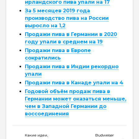
ирландского пива упали на 17
За 5 месяцев 2019 года
производство пива на России
выросло на 1,2
Продажи пива в Германии в 2020
году упали в среднем на 19
Продажи пива в Европе
сократились
Продажи пива в Индии рекордно
упали
Продажи пива в Канаде упали на 4
Годовой объём продаж пива в
Германии может оказаться меньше,
чем в Западной Германии до
воссоединения
Какие идеи,
Budweiser