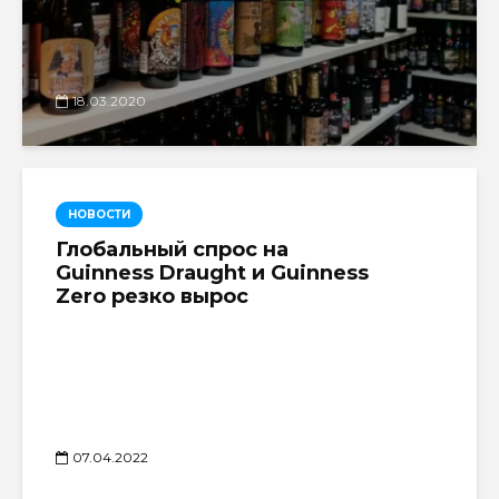
18.03.2020
НОВОСТИ
Глобальный спрос на
Guinness Draught и Guinness
Zero резко вырос
07.04.2022