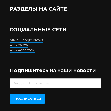
РАЗДЕЛЫ НА САЙТЕ
СОЦИАЛЬНЫЕ СЕТИ
Мы в Google News
RSS сайта
RSS новостей
Подпишитесь на наши новости