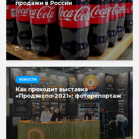
продажи в России
17.06.2022
НОВОСТИ
Как проходит выставка
«Продэкспо-2021»: фоторепортаж