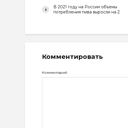
В 2021 году на России объемы
потребления пива выросли на 2
Комментировать
Комментарий