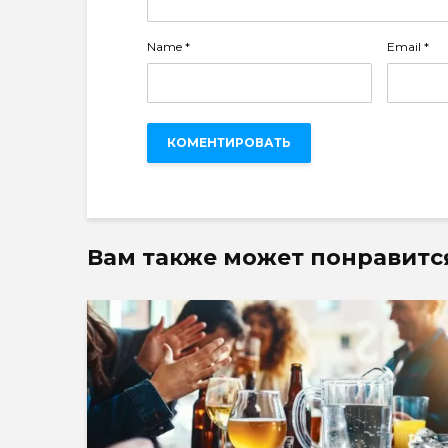
Name
*
Email
*
Вам также может понравитс