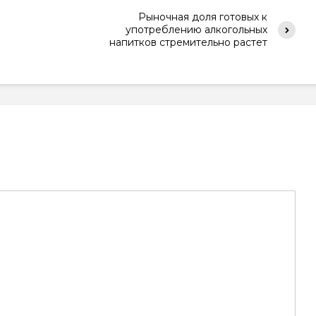
Рыночная доля готовых к
употреблению алкогольных
напитков стремительно растет