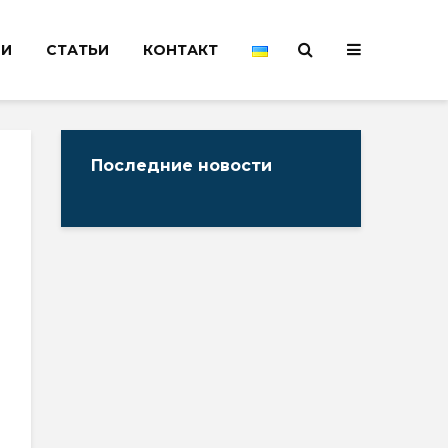
НИ
СТАТЬИ
КОНТАКТ
Последние новости