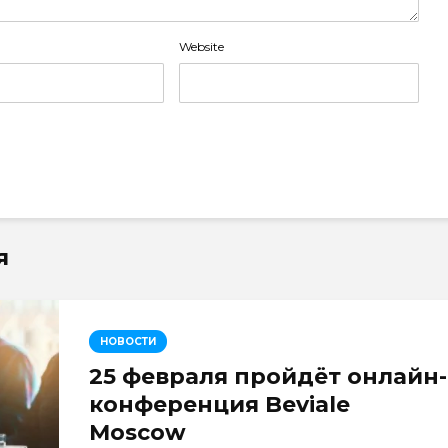
Website
я
НОВОСТИ
25 февраля пройдёт онлайн-
конференция Beviale
Moscow