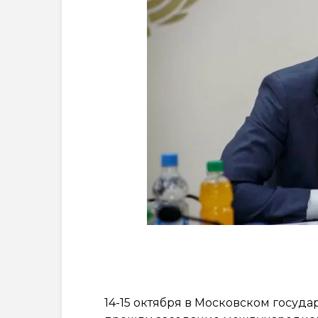
14-15 октября в Московском госуд