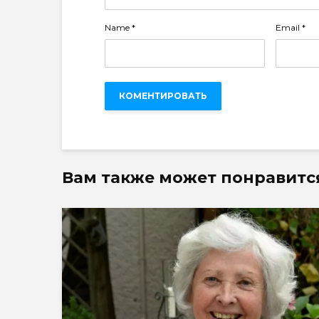
Name
*
Email
*
Вам также может понравитс