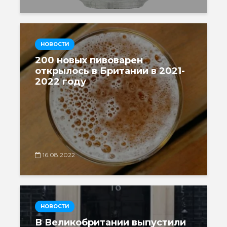
НОВОСТИ
200 новых пивоварен
открылось в Британии в 2021-
2022 году
16.08.2022
НОВОСТИ
В Великобритании выпустили