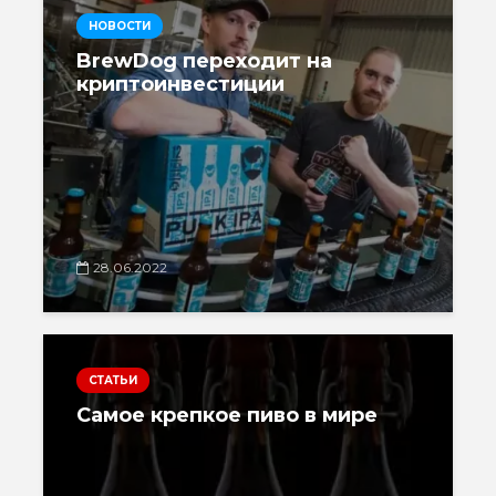
НОВОСТИ
BrewDog переходит на
криптоинвестиции
28.06.2022
СТАТЬИ
Самое крепкое пиво в мире