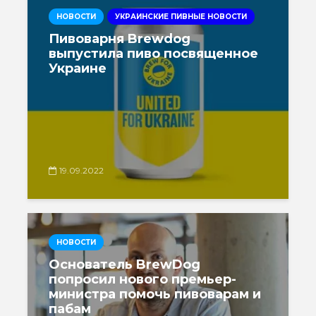
НОВОСТИ
УКРАИНСКИЕ ПИВНЫЕ НОВОСТИ
Пивоварня Brewdog
выпустила пиво посвященное
Украине
19.09.2022
НОВОСТИ
Основатель BrewDog
попросил нового премьер-
министра помочь пивоварам и
пабам