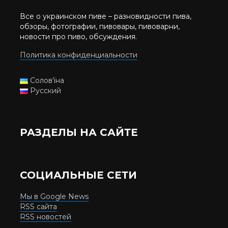
Все о украинском пиве – разновидности пива,
обзоры, фотографии, пивовары, пивоварни,
новости про пиво, обсуждения.
Политика конфиденциальности
Солов'їна
Русский
РАЗДЕЛЫ НА САЙТЕ
СОЦИАЛЬНЫЕ СЕТИ
Мы в Google News
RSS сайта
RSS новостей