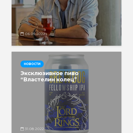
06.09.2022
НОВОСТИ
Эксклюзивное пиво
“Властелин колец”
31.08.2022