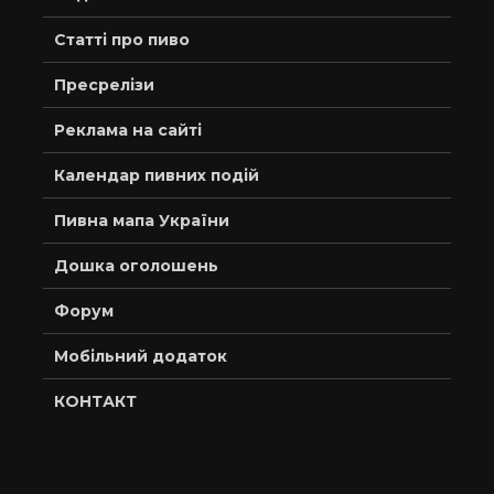
Статті про пиво
Пресрелізи
Реклама на сайті
Календар пивних подій
Пивна мапа України
Дошка оголошень
Форум
Мобільний додаток
КОНТАКТ