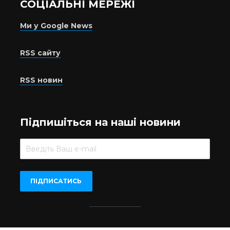
СОЦІАЛЬНІ МЕРЕЖІ
Ми у Google News
RSS сайту
RSS новин
Підпишіться на наші новини
Beer.UA © 2016-2022