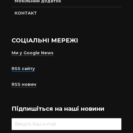
Мобільний додаток
КОНТАКТ
СОЦІАЛЬНІ МЕРЕЖІ
Ми у Google News
RSS сайту
RSS новин
Підпишіться на наші новини