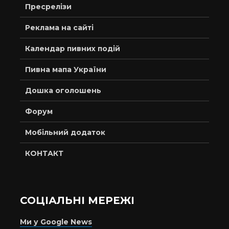
Пресрелізи
Реклама на сайті
Календар пивних подій
Пивна мапа України
Дошка оголошень
Форум
Мобільний додаток
КОНТАКТ
СОЦІАЛЬНІ МЕРЕЖІ
Ми у Google News