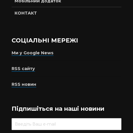
Мобільний додаток
КОНТАКТ
СОЦІАЛЬНІ МЕРЕЖІ
Ми у Google News
RSS сайту
RSS новин
Підпишіться на наші новини