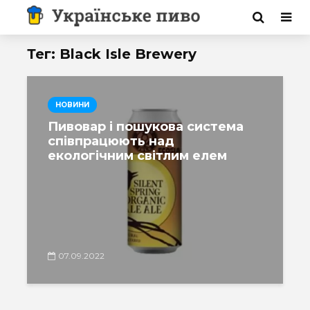
Тег: Black Isle Brewery
НОВИНИ
Пивовар і пошукова система
співпрацюють над
екологічним світлим елем
07.09.2022